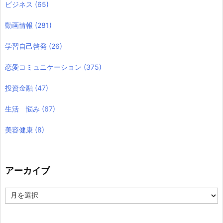
ビジネス
(65)
動画情報
(281)
学習自己啓発
(26)
恋愛コミュニケーション
(375)
投資金融
(47)
生活 悩み
(67)
美容健康
(8)
アーカイブ
ア
ー
カ
イ