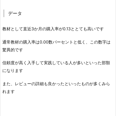
データ
教材として直近3か月の購入率が0.13ととても高いです
通常教材の購入率は0.00数パーセントと低く、この数字は
驚異的です
信頼度が高く入手して実践している人が多いといった部類
になります
また、レビューの詳細も良かったといったものが多くみら
れます