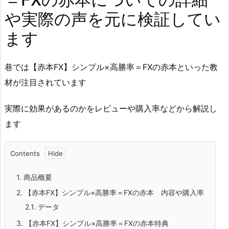
や実際の声を元に検証してい
ます
巷では【赤本FX】シンプル×高勝率＝FXの赤本といった教
材が注目されています
実際に効果があるのかをレビューや購入率などから解説し
ます
Contents
1.
商品概要
2.
【赤本FX】シンプル×高勝率＝FXの赤本 内容や購入率
2.1.
データ
3.
【赤本FX】シンプル×高勝率＝FXの赤本特典