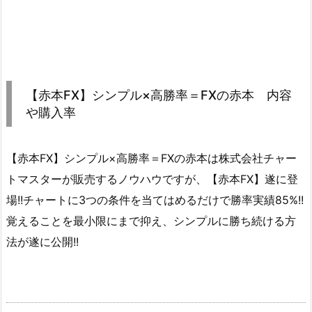
【赤本FX】シンプル×高勝率＝FXの赤本 内容
や購入率
【赤本FX】シンプル×高勝率＝FXの赤本は株式会社チャー
トマスターが販売するノウハウですが、【赤本FX】遂に登
場!!チャートに3つの条件を当てはめるだけで勝率実績85%!!
覚えることを最小限にまで抑え、シンプルに勝ち続ける方
法が遂に公開!!