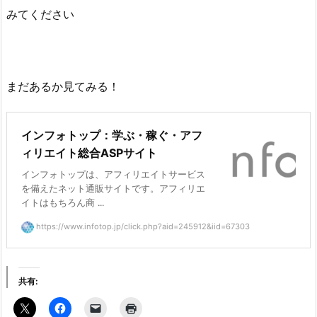
みてください
まだあるか見てみる！
インフォトップ：学ぶ・稼ぐ・アフ
ィリエイト総合ASPサイト
インフォトップは、アフィリエイトサービス
を備えたネット通販サイトです。アフィリエ
イトはもちろん商 ...
https://www.infotop.jp/click.php?aid=245912&iid=67303
共有: