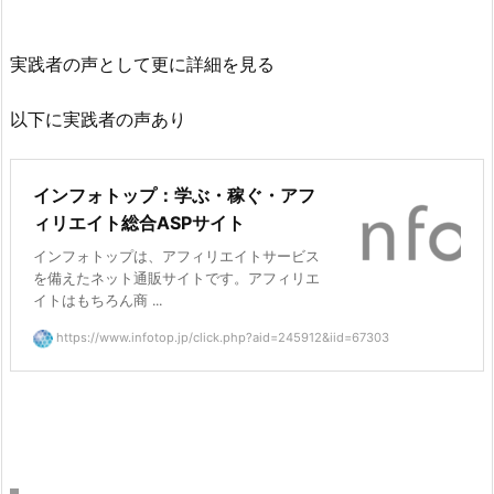
実践者の声として更に詳細を見る
以下に実践者の声あり
インフォトップ：学ぶ・稼ぐ・アフ
ィリエイト総合ASPサイト
インフォトップは、アフィリエイトサービス
を備えたネット通販サイトです。アフィリエ
イトはもちろん商 ...
https://www.infotop.jp/click.php?aid=245912&iid=67303