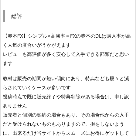
総評
【赤本FX】シンプル×高勝率＝FXの赤本のDLは購入率が高
く人気の度合いがうかがえます
レビューも高評価が多く安心して入手できる部類だと思い
ます
教材は販売の期間が短い傾向にあり、特典なども段々と減
らされていくケースが多いです
投稿時点で既に販売終了や特典削除がある場合は、申し訳
ありません
販売者と個別の契約の場合もあり、その場合他からの入手
だと受けられないものもありますので、損をしないよう
に、出来るだけ当サイトからスムーズにお得にゲットして