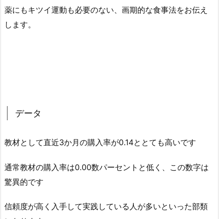
薬にもキツイ運動も必要のない、画期的な食事法をお伝え
します。
データ
教材として直近3か月の購入率が0.14ととても高いです
通常教材の購入率は0.00数パーセントと低く、この数字は
驚異的です
信頼度が高く入手して実践している人が多いといった部類