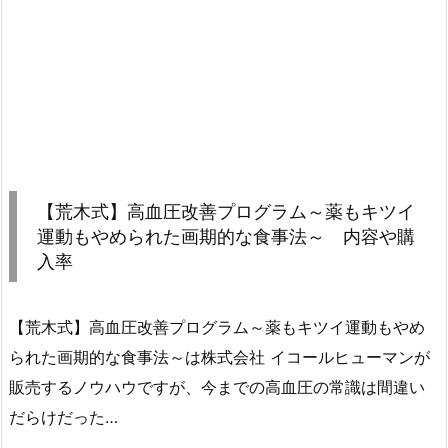
【荒木式】高血圧改善プログラム～薬もキツイ
運動もやめられた画期的な食事法～ 内容や購
入率
【荒木式】高血圧改善プログラム～薬もキツイ運動もやめ
られた画期的な食事法～は株式会社 イコールヒューマンが
販売するノウハウですが、今までの高血圧の常識は間違い
だらけだった…