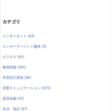
カテゴリ
インターネット
(42)
エンターテーメント趣味
(3)
ビジネス
(65)
動画情報
(281)
学習自己啓発
(26)
恋愛コミュニケーション
(375)
投資金融
(47)
生活 悩み
(67)