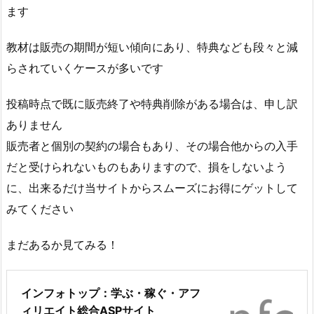
ます
教材は販売の期間が短い傾向にあり、特典なども段々と減
らされていくケースが多いです
投稿時点で既に販売終了や特典削除がある場合は、申し訳
ありません
販売者と個別の契約の場合もあり、その場合他からの入手
だと受けられないものもありますので、損をしないよう
に、出来るだけ当サイトからスムーズにお得にゲットして
みてください
まだあるか見てみる！
インフォトップ：学ぶ・稼ぐ・アフ
ィリエイト総合ASPサイト