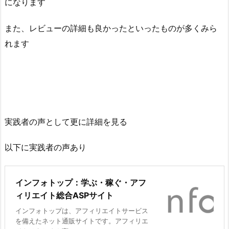
になります
また、レビューの詳細も良かったといったものが多くみら
れます
実践者の声として更に詳細を見る
以下に実践者の声あり
インフォトップ：学ぶ・稼ぐ・アフ
ィリエイト総合ASPサイト
インフォトップは、アフィリエイトサービス
を備えたネット通販サイトです。アフィリエ