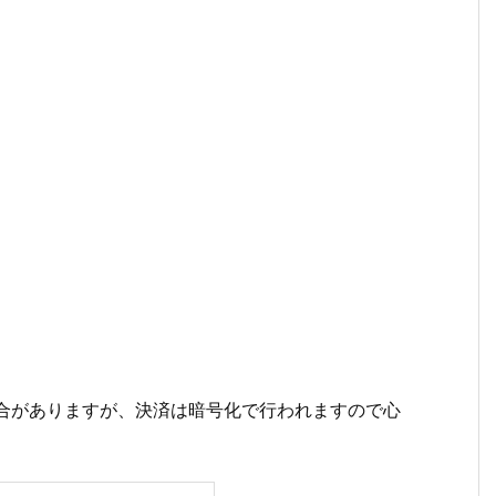
場合がありますが、決済は暗号化で行われますので心