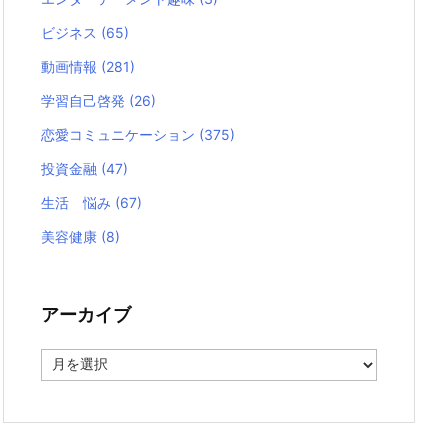
ビジネス
(65)
動画情報
(281)
学習自己啓発
(26)
恋愛コミュニケーション
(375)
投資金融
(47)
生活 悩み
(67)
美容健康
(8)
アーカイブ
ア
ー
カ
イ
ブ