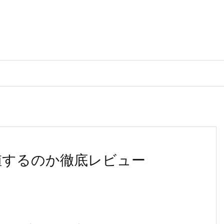
は購入に値するのか徹底レビュー