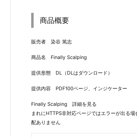
商品概要
販売者 染谷 篤志
商品名 Finally Scalping
提供形態 DL（DLはダウンロード）
提供内容 PDF100ページ、インジケーター
Finally Scalping 詳細を見る
まれにHTTPS非対応ページではエラーが出る
配ありません