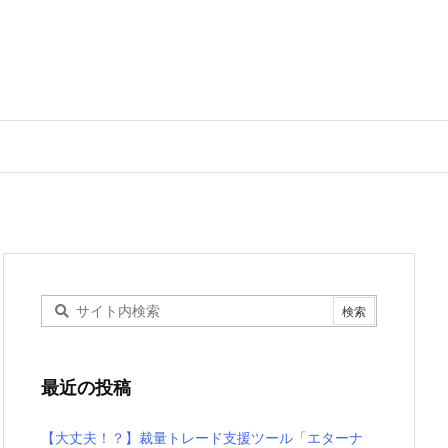
最近の投稿
【大丈夫！？】裁量トレード支援ツール「エターナ