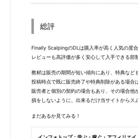
総評
Finally ScalpingのDLは購入率が高く人気
レビューも高評価が多く安心して入手できる部
教材は販売の期間が短い傾向にあり、特典など
投稿時点で既に販売終了や特典削除がある場合
販売者と個別の契約の場合もあり、その場合他
損をしないように、出来るだけ当サイトからス
まだあるか見てみる！
インフォトップ：学ぶ・稼ぐ・アフィリエイ