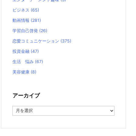
ビジネス
(65)
動画情報
(281)
学習自己啓発
(26)
恋愛コミュニケーション
(375)
投資金融
(47)
生活 悩み
(67)
美容健康
(8)
アーカイブ
ア
ー
カ
イ
ブ