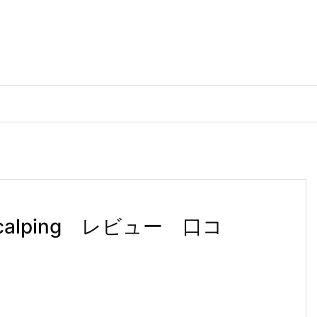
Scalping レビュー 口コ