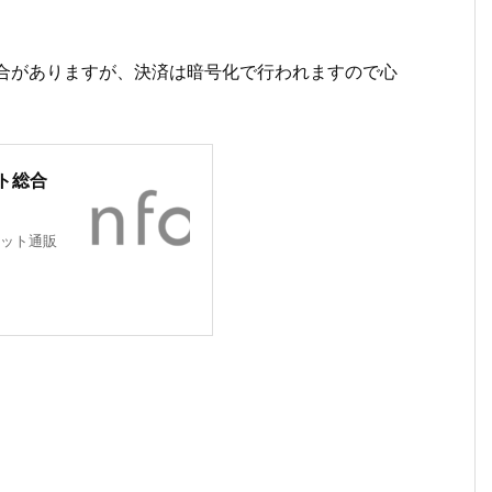
場合がありますが、決済は暗号化で行われますので心
ト総合
ット通販