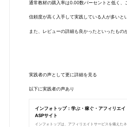
通常教材の購入率は0.00数パーセントと低く
信頼度が高く入手して実践している人が多いと
また、レビューの詳細も良かったといったもの
実践者の声として更に詳細を見る
以下に実践者の声あり
インフォトップ：学ぶ・稼ぐ・アフィリエイ
ASPサイト
インフォトップは、アフィリエイトサービスを備えたネ