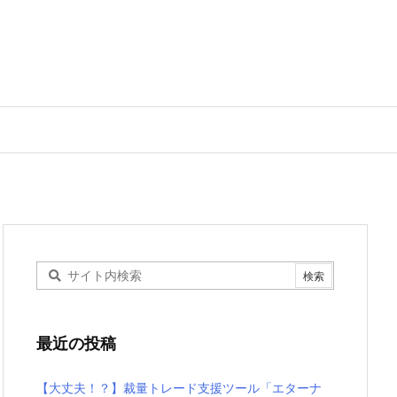
最近の投稿
【大丈夫！？】裁量トレード支援ツール「エターナ