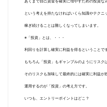
あくまで自己資金を確実に増やすための投資な
という考えを持たなければいくら知識やテクニ
稼ぎ続けることは難しくなってしまいます。
※「投資」とは、・・・
利回りを計算し確実に利益を得るということで
もちろん「投資」もギャンブルのようにリスク
そのリスクも加味して最終的には確実に利益が
運用するのが「投資」の考え方です。
いつも、エントリーポイントはどこ？