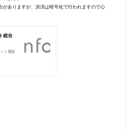
場合がありますが、決済は暗号化で行われますので心
ト総合
ット通販