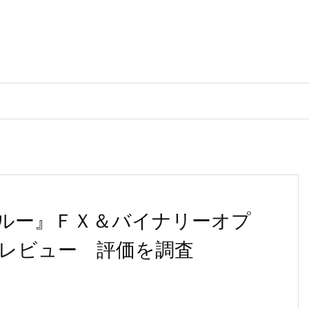
ルー』ＦＸ＆バイナリーオプ
レビュー 評価を調査