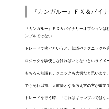
『カンガルー』ＦＸ＆バイ
『カンガルー』ＦＸ＆バイナリーオプションは杉
ンブルではない
トレードで稼ぐというと、知識やテクニックを
ロジックを駆使しなければいけないというイメ
もちろん知識もテクニックも大切だと思います
でもそれ以前、大前提となる考え方の方が重要
トレードを行う時、「これはギャンブルではな