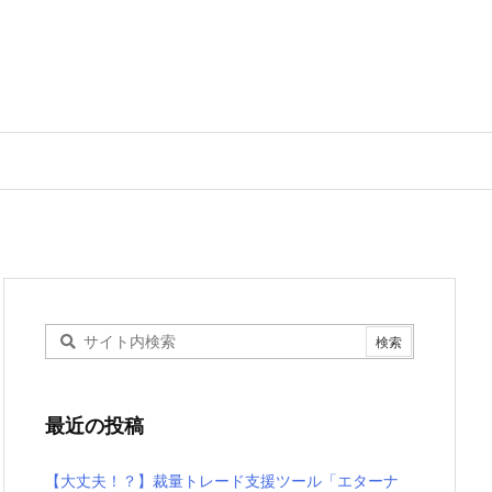
最近の投稿
【大丈夫！？】裁量トレード支援ツール「エターナ