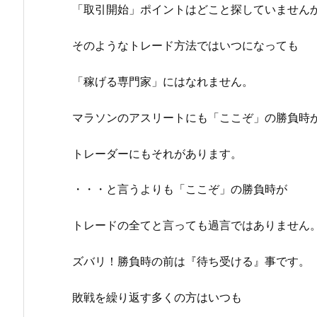
「取引開始」ポイントはどこと探していません
そのようなトレード方法ではいつになっても
「稼げる専門家」にはなれません。
マラソンのアスリートにも「ここぞ」の勝負時
トレーダーにもそれがあります。
・・・と言うよりも「ここぞ」の勝負時が
トレードの全てと言っても過言ではありません
ズバリ！勝負時の前は『待ち受ける』事です。
敗戦を繰り返す多くの方はいつも