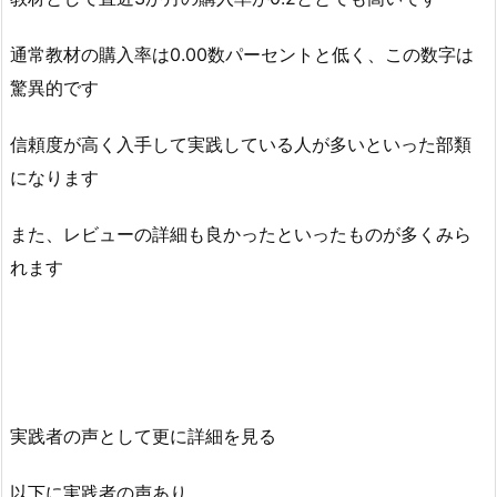
通常教材の購入率は0.00数パーセントと低く、この数字は
驚異的です
信頼度が高く入手して実践している人が多いといった部類
になります
また、レビューの詳細も良かったといったものが多くみら
れます
実践者の声として更に詳細を見る
以下に実践者の声あり