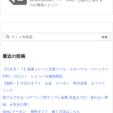
のか徹底レビュー
最近の投稿
【大丈夫！？】裁量トレード支援ツール「エターナル・パートナー
PRO」の口コミ レビューを徹底検証
【無料！】今日のギフト お金 クーポン 暗号資産 オファー
リンク
誰でもできる！xアフィリ型テンプレ副業 収益までの「迷わない導
線」を完全公開！
temu クーポン 無料ギフト 稼ぐ方法はこちら