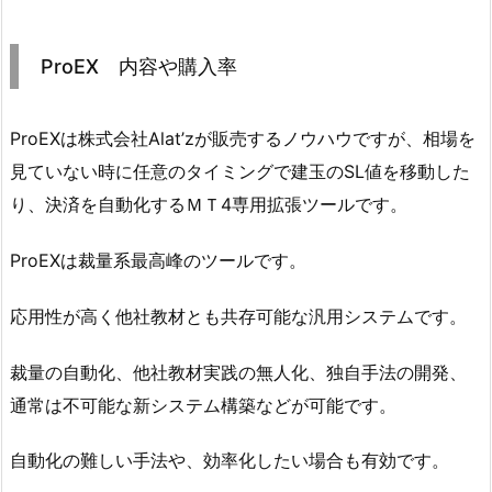
ProEX 内容や購入率
ProEXは株式会社Alat’zが販売するノウハウですが、相場を
見ていない時に任意のタイミングで建玉のSL値を移動した
り、決済を自動化するＭＴ4専用拡張ツールです。
ProEXは裁量系最高峰のツールです。
応用性が高く他社教材とも共存可能な汎用システムです。
裁量の自動化、他社教材実践の無人化、独自手法の開発、
通常は不可能な新システム構築などが可能です。
自動化の難しい手法や、効率化したい場合も有効です。