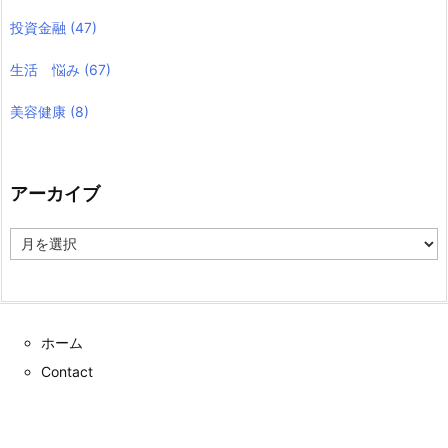
投資金融
(47)
生活 悩み
(67)
美容健康
(8)
アーカイブ
ア
ー
カ
イ
ブ
ホーム
Contact