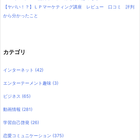
【ヤバい！？】ＬＰマーケティング講座 レビュー 口コミ 評判
から分かったこと
カテゴリ
インターネット
(42)
エンターテーメント趣味
(3)
ビジネス
(65)
動画情報
(281)
学習自己啓発
(26)
恋愛コミュニケーション
(375)