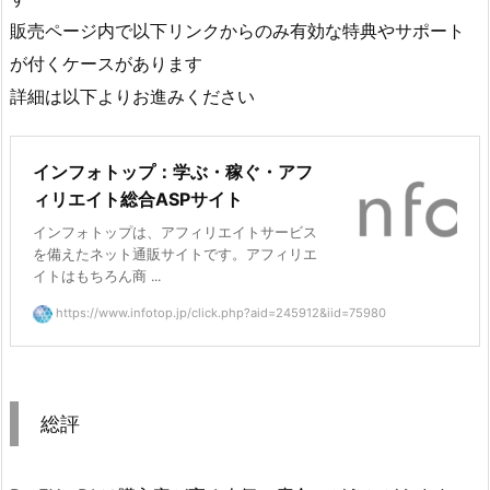
販売ページ内で以下リンクからのみ有効な特典やサポート
が付くケースがあります
詳細は以下よりお進みください
インフォトップ：学ぶ・稼ぐ・アフ
ィリエイト総合ASPサイト
インフォトップは、アフィリエイトサービス
を備えたネット通販サイトです。アフィリエ
イトはもちろん商 ...
https://www.infotop.jp/click.php?aid=245912&iid=75980
総評