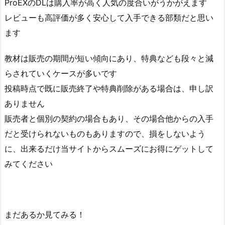
ProEXのDLは購入率が高く人気の度合いがうかがえます
レビューも高評価が多く安心して入手できる部類だと思い
ます
教材は販売の期間が短い傾向にあり、特典なども段々と減
らされていくケースが多いです
投稿時点で既に販売終了や特典削除がある場合は、申し訳
ありません
販売者と個別の契約の場合もあり、その場合他からの入手
だと受けられないものもありますので、損をしないよう
に、出来るだけ当サイトからスムーズにお得にゲットして
みてください
まだあるか見てみる！