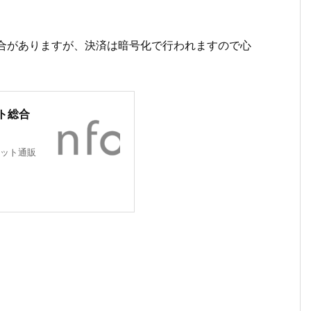
場合がありますが、決済は暗号化で行われますので心
ト総合
ット通販