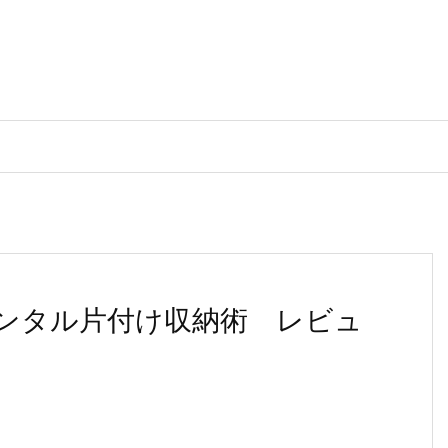
ンタル片付け収納術 レビュ