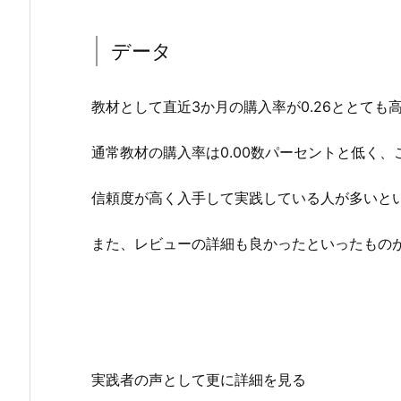
データ
教材として直近3か月の購入率が0.26ととても
通常教材の購入率は0.00数パーセントと低く
信頼度が高く入手して実践している人が多いと
また、レビューの詳細も良かったといったもの
実践者の声として更に詳細を見る