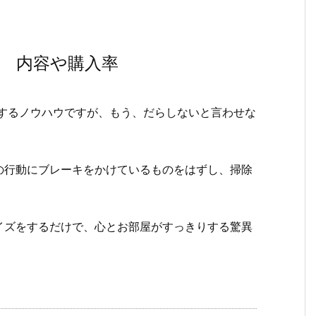
 内容や購入率
売するノウハウですが、もう、だらしないと言わせな
の行動にブレーキをかけているものをはずし、掃除
イズをするだけで、心とお部屋がすっきりする驚異