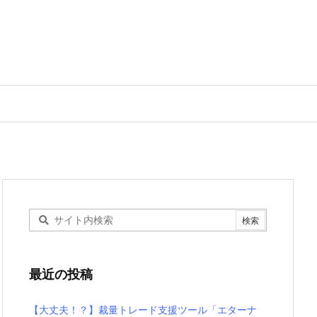
最近の投稿
【大丈夫！？】裁量トレード支援ツール「エターナ