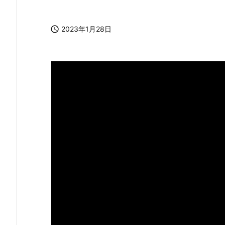

2023年1月28日