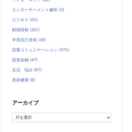
エンターテーメント趣味
(3)
ビジネス
(65)
動画情報
(281)
学習自己啓発
(26)
恋愛コミュニケーション
(375)
投資金融
(47)
生活 悩み
(67)
美容健康
(8)
アーカイブ
ア
ー
カ