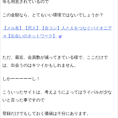
等も用意されているので
この金額なら、とてもいい環境ではないでしょうか？
【メル友】【恋人】【合コン】人と人をつなぐパイオニア
→【出会いのネットワーク】
ただ、最近、会員数が減ってきている様で、ここだけで
は、出会うのはキツイかもしれません。
しかーーーーーし！
こういったサイトは、考えようによってはライバルが少な
いと言った事ですので
登録だけでもしておく価値は十分にあります。