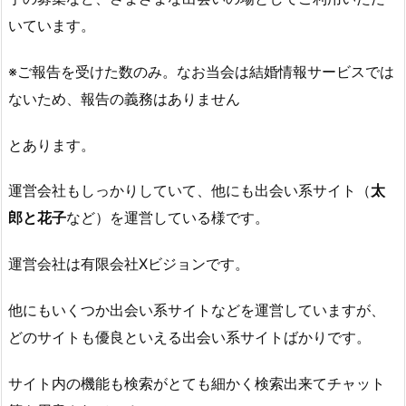
いています。
※ご報告を受けた数のみ。なお当会は結婚情報サービスでは
ないため、報告の義務はありません
とあります。
運営会社もしっかりしていて、他にも出会い系サイト（
太
郎と花子
など）を運営している様です。
運営会社は有限会社Xビジョンです。
他にもいくつか出会い系サイトなどを運営していますが、
どのサイトも優良といえる出会い系サイトばかりです。
サイト内の機能も検索がとても細かく検索出来てチャット