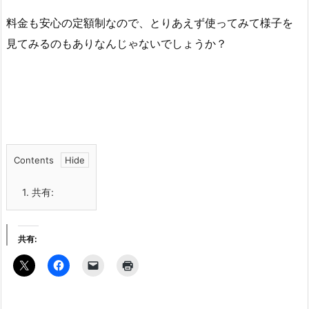
料金も安心の定額制なので、とりあえず使ってみて様子を
見てみるのもありなんじゃないでしょうか？
Contents
1.
共有:
共有: