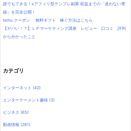
誰でもできる！xアフィリ型テンプレ副業 収益までの「迷わない導
線」を完全公開！
temu クーポン 無料ギフト 稼ぐ方法はこちら
【ヤバい！？】ＬＰマーケティング講座 レビュー 口コミ 評判
から分かったこと
カテゴリ
インターネット
(42)
エンターテーメント趣味
(3)
ビジネス
(65)
動画情報
(281)