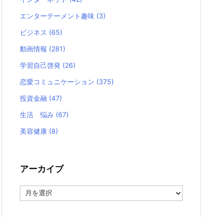
エンターテーメント趣味
(3)
ビジネス
(65)
動画情報
(281)
学習自己啓発
(26)
恋愛コミュニケーション
(375)
投資金融
(47)
生活 悩み
(67)
美容健康
(8)
アーカイブ
ア
ー
カ