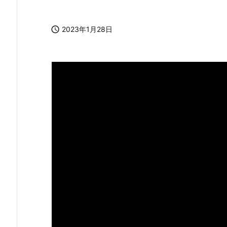

2023年1月28日