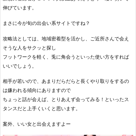
伸びています。
まさに今が旬の出会い系サイトですね？
攻略法としては、地域密着型を活かし、ご近所さんで会え
そうな人をサクッと探し
フットワークを軽く、兎に角会うといった使い方をすれば
いいでしょう。
相手が若いので、あまりだらだらと長くやり取りをするの
は嫌われる傾向にありますので
ちょっと話が会えば、とりあえず会ってみる！といったス
タンスだと上手くいくと思います。
案外、いい女と出会えますよー