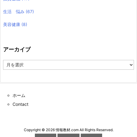
生活 悩み
(67)
美容健康
(8)
アーカイブ
ア
ー
カ
イ
ブ
ホーム
Contact
Copyright ©
2026
情報教材.com
All Rights Reserved.