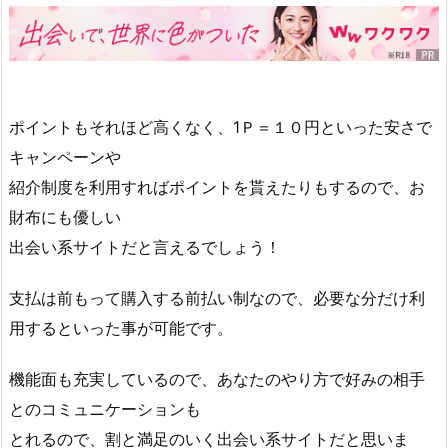
ポイントもそれほど高くなく、1Ｐ＝１０円といった安さで
キャンペーンや
紹介制度を利用すればポイントを貰えたりもするので、お
財布にも優しい
出会い系サイトだと言えるでしょう！
支払は前もって購入する前払い制なので、必要な分だけ利
用するといった事が可能です。
機能面も充実しているので、あなたのやり方で好みの相手
とのコミュニケーションも
とれるので、割と満足のいく出会い系サイトだと思いま