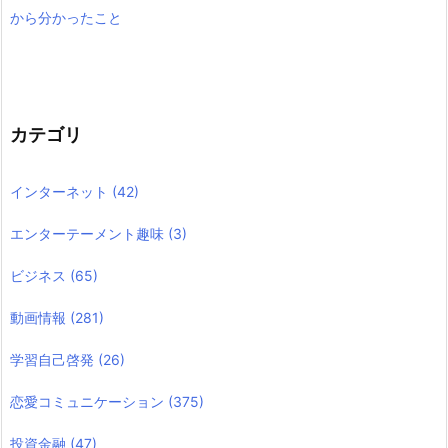
から分かったこと
カテゴリ
インターネット
(42)
エンターテーメント趣味
(3)
ビジネス
(65)
動画情報
(281)
学習自己啓発
(26)
恋愛コミュニケーション
(375)
投資金融
(47)