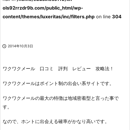
ols92rrzdr9b.com/public_html/wp-
content/themes/luxeritas/inc/filters.php
on line
304

2014年10月3日
ワクワクメール 口コミ 評判 レビュー 攻略法！
ワクワクメールはポイント制の出会い系サイトです。
ワクワクメールの最大の特徴は地域密着型と言った事で
す。
なので、ホントに出会える確率がかなり高いです。