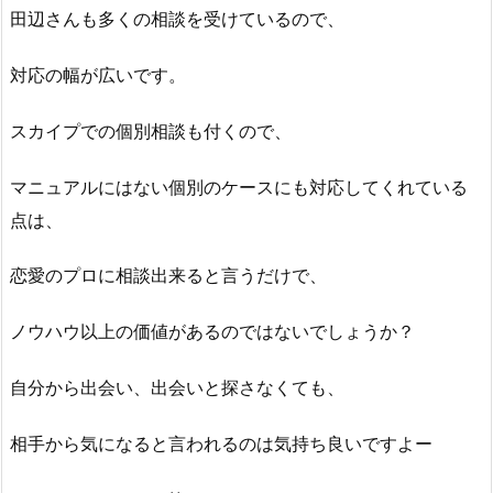
田辺さんも多くの相談を受けているので、
対応の幅が広いです。
スカイプでの個別相談も付くので、
マニュアルにはない個別のケースにも対応してくれている
点は、
恋愛のプロに相談出来ると言うだけで、
ノウハウ以上の価値があるのではないでしょうか？
自分から出会い、出会いと探さなくても、
相手から気になると言われるのは気持ち良いですよー