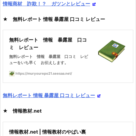
情報商材 詐欺！？ ガツンとレビュー
★ 無料レポート 情報 暴露屋 口コミ レビュー
無料レポート 情報 暴露屋 口コ
ミ レビュー
無料レポート 情報 暴露屋 口コミ レビ
ューをいち早く お伝えします。
https://muryourepo21.seesaa.net/
無料レポート 情報 暴露屋 口コミ レビュー
★ 情報教材.net
情報教材.net | 情報教材のやばい裏