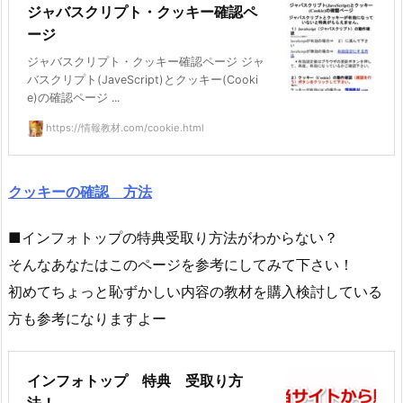
ジャバスクリプト・クッキー確認ペ
ージ
ジャバスクリプト・クッキー確認ページ ジャ
バスクリプト(JaveScript)とクッキー(Cooki
e)の確認ページ ...
https://情報教材.com/cookie.html
クッキーの確認 方法
■インフォトップの特典受取り方法がわからない？
そんなあなたはこのページを参考にしてみて下さい！
初めてちょっと恥ずかしい内容の教材を購入検討している
方も参考になりますよー
インフォトップ 特典 受取り方
法！