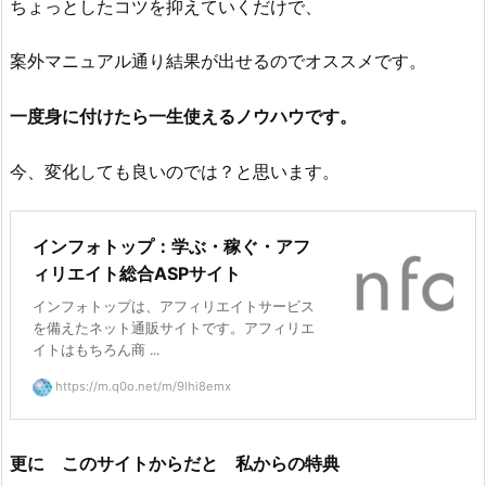
ちょっとしたコツを抑えていくだけで、
案外マニュアル通り結果が出せるのでオススメです。
一度身に付けたら一生使えるノウハウです。
今、変化しても良いのでは？と思います。
インフォトップ：学ぶ・稼ぐ・アフ
ィリエイト総合ASPサイト
インフォトップは、アフィリエイトサービス
を備えたネット通販サイトです。アフィリエ
イトはもちろん商 ...
https://m.q0o.net/m/9lhi8emx
更に このサイトからだと 私からの特典