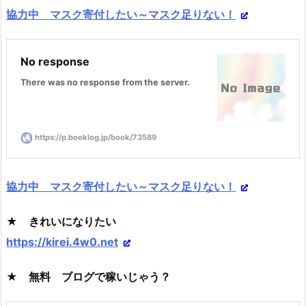
協力中 マスク寄付したい～マスク足りない！
No response
There was no response from the server.
https://p.booklog.jp/book/73589
協力中 マスク寄付したい～マスク足りない！
★ きれいになりたい
https://kirei.4w0.net
★ 無料 ブログで稼いじゃう？