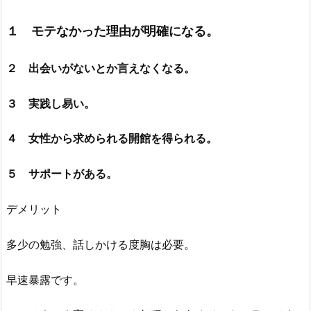
１ モテなかった理由が明確になる。
２ 出会いがないとか言えなくなる。
３ 実践し易い。
４ 女性から求められる開館を得られる。
５ サポートがある。
デメリット
多少の勉強、話しかける度胸は必要。
早速暴露です。