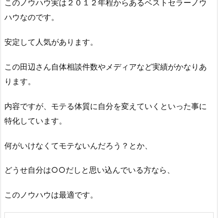
このノウハウ実は２０１２年程からあるベストセラーノウ
ハウなのです。
安定して人気があります。
この田辺さん自体相談件数やメディアなど実績がかなりあ
ります。
内容ですが、モテる体質に自分を変えていくといった事に
特化しています。
何がいけなくてモテないんだろう？とか、
どうせ自分は○○だしと思い込んでいる方なら、
このノウハウは最適です。