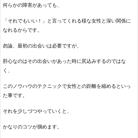
何らかの障害があっても、
「それでもいい！」と言ってくれる様な女性と深い関係に
なれるからです。
勿論、最初の出会いは必要ですが、
肝心なのはその出会いがあった時に尻込みするのではな
く、
このノウハウのテクニックで女性との距離を縮めるといっ
た事です。
それを少しづつやっていくと、
かなりのコツが掴めます。