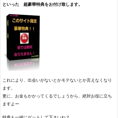
といった 超豪華特典をお付け致します。
これにより、出会いがないとかモテないとか言えなくなり
ます。
更に、お金もかかってくるでしょうから、絶対お役に立ち
ますよー
特典も一緒にゲットして下さいね？