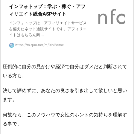
インフォトップ：学ぶ・稼ぐ・アフ
ィリエイト総合ASPサイト
インフォトップは、アフィリエイトサービス
を備えたネット通販サイトです。アフィリエ
イトはもちろん商 ...
https://m.q0o.net/m/9lhi8emx
圧倒的に自分の見かけや経済で自分はダメだと判断されて
いる方も、
決して諦めずに、あなたの良さを引き出して欲しいと思い
ます。
何故なら、このノウハウで女性のホントの気持ちを理解す
る事で、