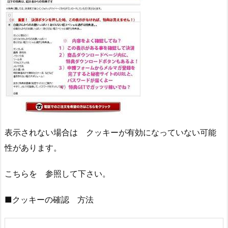
表示されない場合は クッキーが有効になっていない可能
性があります。
こちらを 参照して下さい。
■クッキーの確認 方法