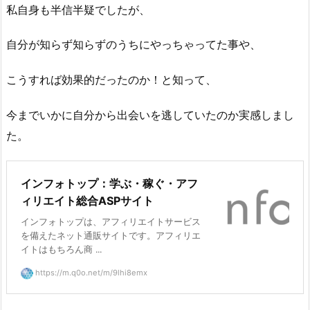
私自身も半信半疑でしたが、
自分が知らず知らずのうちにやっちゃってた事や、
こうすれば効果的だったのか！と知って、
今までいかに自分から出会いを逃していたのか実感しまし
た。
インフォトップ：学ぶ・稼ぐ・アフ
ィリエイト総合ASPサイト
インフォトップは、アフィリエイトサービス
を備えたネット通販サイトです。アフィリエ
イトはもちろん商 ...
https://m.q0o.net/m/9lhi8emx