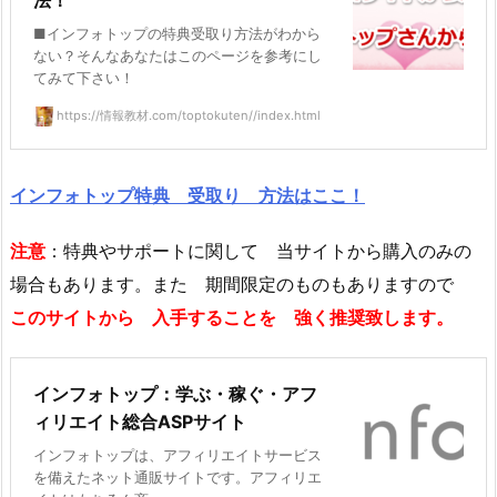
■インフォトップの特典受取り方法がわから
ない？そんなあなたはこのページを参考にし
てみて下さい！
https://情報教材.com/toptokuten//index.html
インフォトップ特典 受取り 方法はここ！
注意
：特典やサポートに関して 当サイトから購入のみの
場合もあります。また 期間限定のものもありますので
このサイトから 入手することを 強く推奨致します。
インフォトップ：学ぶ・稼ぐ・アフ
ィリエイト総合ASPサイト
インフォトップは、アフィリエイトサービス
を備えたネット通販サイトです。アフィリエ