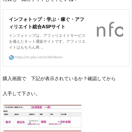
インフォトップ：学ぶ・稼ぐ・アフ
ィリエイト総合ASPサイト
インフォトップは、アフィリエイトサービス
を備えたネット通販サイトです。アフィリエ
イトはもちろん商 ...
https://m.q0o.net/m/9lhi8emx
購入画面で 下記が表示されているか？確認してから
入手して下さい。