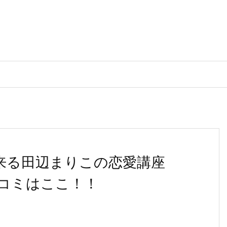
出来る田辺まりこの恋愛講座
コミはここ！！