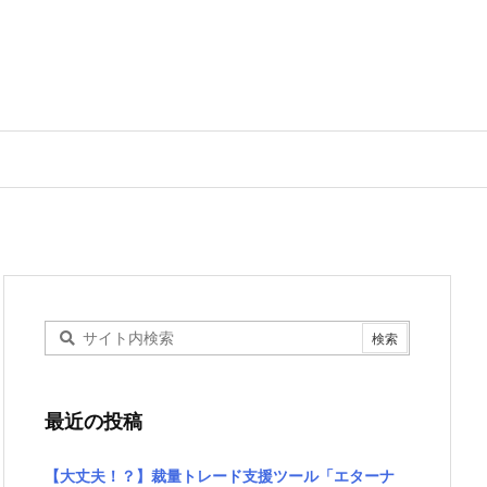
最近の投稿
【大丈夫！？】裁量トレード支援ツール「エターナ