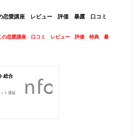
この恋愛講座 レビュー 評価 暴露 口コミ
この恋愛講座 口コミ レビュー 評価 特典 暴
ト総合
ット通販