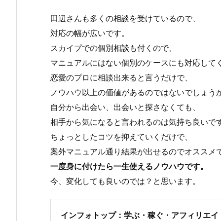
田辺さんも多くの相談を受けているので、
対応の幅が広いです。
スカイプでの個別相談も付くので、
マニュアルにはない個別のケースにも対応して
恋愛のプロに相談出来ると言うだけで、
ノウハウ以上の価値があるのではないでしょう
自分から出会い、出会いと探さなくても、
相手から気になると言われるのは気持ち良いで
ちょっとしたコツを抑えていくだけで、
案外マニュアル通り結果が出せるのでオススメ
一度身に付けたら一生使えるノウハウです。
今、変化しても良いのでは？と思います。
インフォトップ：学ぶ・稼ぐ・アフィリエイ