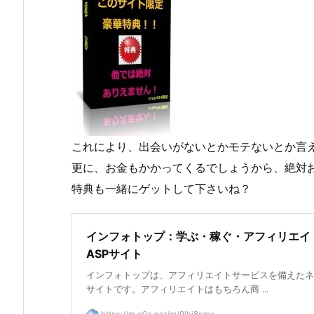
これにより、出会いがないとかモテないとか言
更に、お金もかかってくるでしょうから、絶対
特典も一緒にゲットして下さいね？
インフォトップ：学ぶ・稼ぐ・アフィリエイ
ASPサイト
インフォトップは、アフィリエイトサービスを備えたネ
サイトです。アフィリエイトはもちろん商 ...