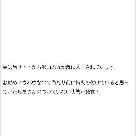
実は当サイトから沢山の方が既に入手されています。
お勧めノウハウなので当たり前に特典を付けていると思っ
ていたらまさかのついていない状態が発覚！