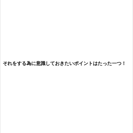
それをする為に意識しておきたいポイントはたった一つ！