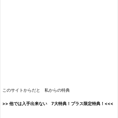
このサイトからだと 私からの特典
>> 他では入手出来ない 7大特典！プラス限定特典！<<<