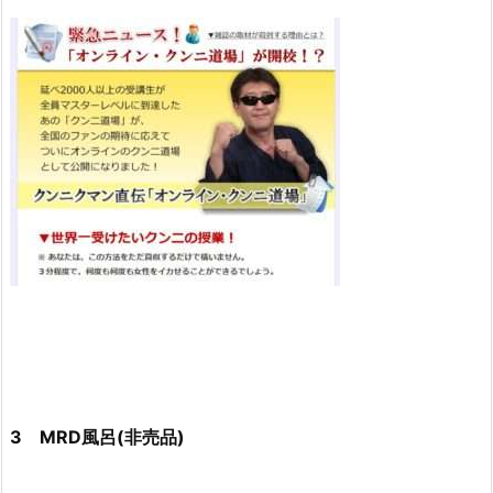
3 MRD風呂(非売品)