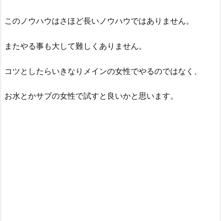
このノウハウはさほど長いノウハウではありません。
またやる事も大して難しくありません。
コツとしたらいきなりメインの女性でやるのではなく、
お水とかサブの女性で試すと良いかと思います。