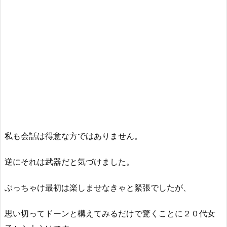
私も会話は得意な方ではありません。
逆にそれは武器だと気づけました。
ぶっちゃけ最初は楽しませなきゃと緊張でしたが、
思い切ってドーンと構えてみるだけで驚くことに２０代女