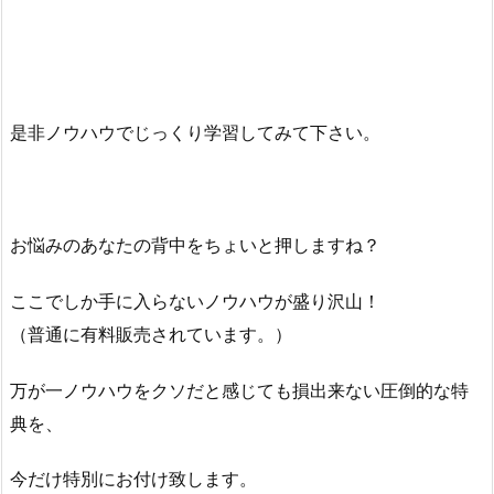
是非ノウハウでじっくり学習してみて下さい。
お悩みのあなたの背中をちょいと押しますね？
ここでしか手に入らないノウハウが盛り沢山！
（普通に有料販売されています。）
万が一ノウハウをクソだと感じても損出来ない圧倒的な特
典を、
今だけ特別にお付け致します。