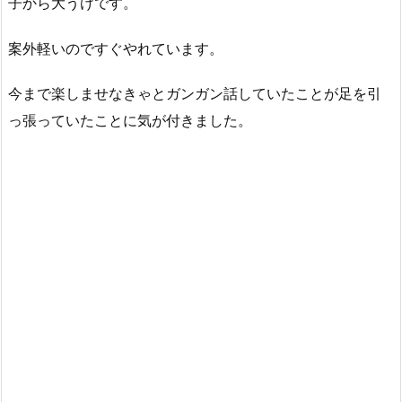
子から大うけです。
案外軽いのですぐやれています。
今まで楽しませなきゃとガンガン話していたことが足を引
っ張っていたことに気が付きました。