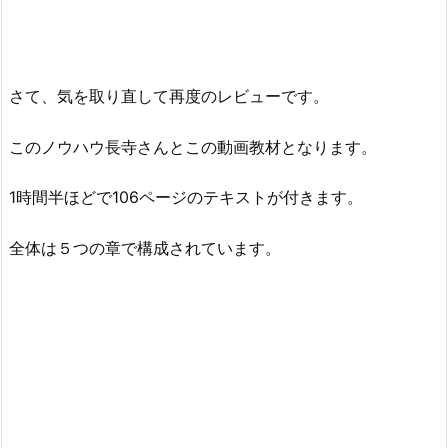
さて、気を取り直して再度のレビューです。
このノウハウ長寺さんとこの動画教材となります。
1時間半ほどで106ページのテキストが付きます。
全体は５つの章で構成されています。