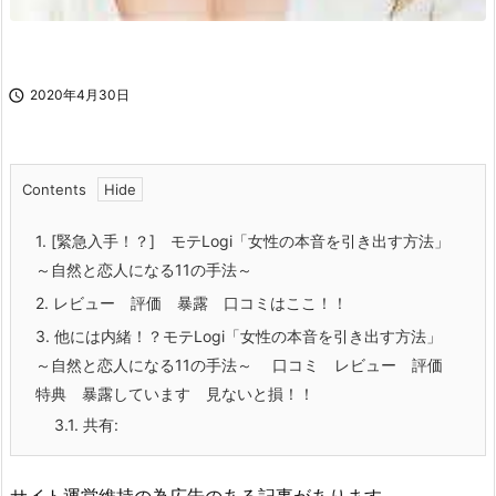

2020年4月30日
Contents
1.
[緊急入手！？] モテLogi「女性の本音を引き出す方法」
～自然と恋人になる11の手法～
2.
レビュー 評価 暴露 口コミはここ！！
3.
他には内緒！？モテLogi「女性の本音を引き出す方法」
～自然と恋人になる11の手法～ 口コミ レビュー 評価
特典 暴露しています 見ないと損！！
3.1.
共有: