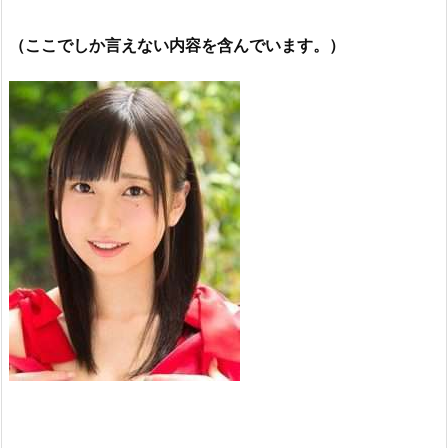
（ここでしか言えない内容を含んでいます。）