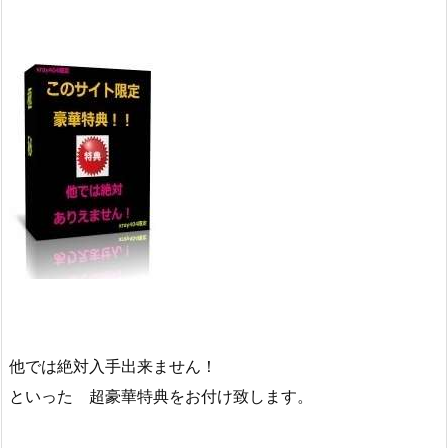
他では絶対入手出来ません！
といった 超豪華特典をお付け致します。