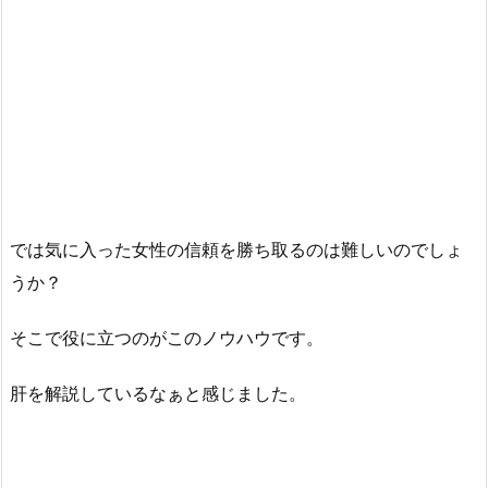
では気に入った女性の信頼を勝ち取るのは難しいのでしょ
うか？
そこで役に立つのがこのノウハウです。
肝を解説しているなぁと感じました。