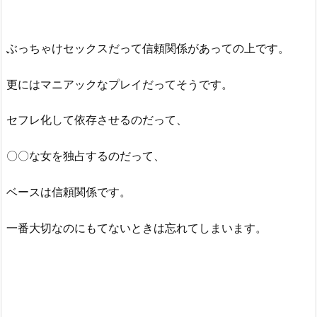
ぶっちゃけセックスだって信頼関係があっての上です。
更にはマニアックなプレイだってそうです。
セフレ化して依存させるのだって、
〇〇な女を独占するのだって、
ベースは信頼関係です。
一番大切なのにもてないときは忘れてしまいます。