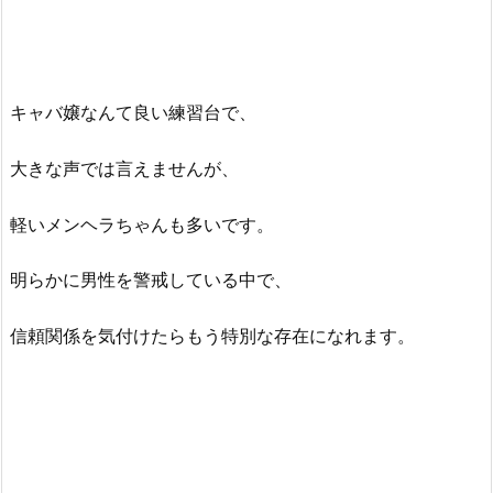
キャバ嬢なんて良い練習台で、
大きな声では言えませんが、
軽いメンヘラちゃんも多いです。
明らかに男性を警戒している中で、
信頼関係を気付けたらもう特別な存在になれます。