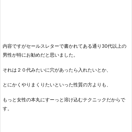
内容ですがセールスレターで書かれてある通り30代以上の
男性が特にお勧めだと思いました。
それは２０代みたいに穴があったら入れたいとか、
とにかくやりまくりたいといった性質の方よりも、
もっと女性の本丸にすーっと溶け込むテクニックだからで
す。