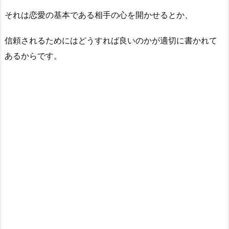
それは恋愛の基本である相手の心を開かせるとか、
信頼されるためにはどうすれば良いのかが適切に書かれて
あるからです。