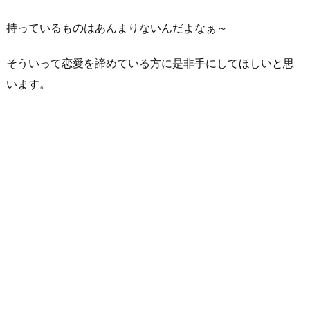
持っているものはあんまりないんだよなぁ～
そういって恋愛を諦めている方に是非手にしてほしいと思
います。