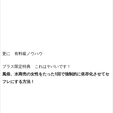
更に 有料級ノウハウ
プラス限定特典 これはヤバいです！
風俗、水商売の女性をたった1回で強制的に依存化させてセ
フレにする方法！