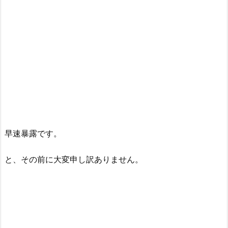
早速暴露です。
と、その前に大変申し訳ありません。