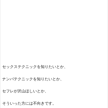
セックステクニックを知りたいとか、
ナンパテクニックを知りたいとか、
セフレが沢山ほしいとか、
そういった方には不向きです。