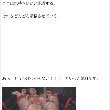
ここは気持ちいいと認識する。
それをどんどん増幅させていく。
あぁーもうわけわかんない！！！！といった流れです。