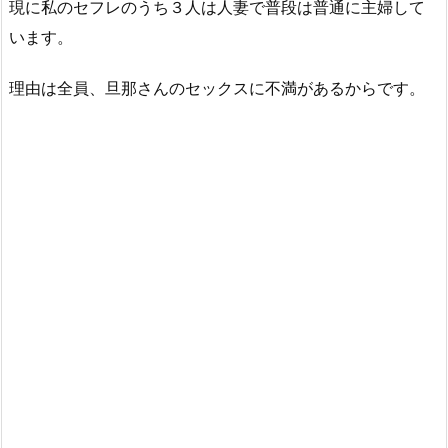
現に私のセフレのうち３人は人妻で普段は普通に主婦して
います。
理由は全員、旦那さんのセックスに不満があるからです。