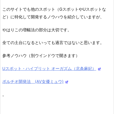
このサイトでも他のスポット（GスポットやUスポットな
ど）に特化して開発するノウハウを紹介していますが、
やはりこの増幅法の部分は大切です。
全ての土台になるといっても過言ではないと思います。
参考ノウハウ（別ウインドウで開きます）
Uスポット・ハイブリット オーガズム（北条麻妃）
ポルチオ開発法 (AV女優ミュウ)
。