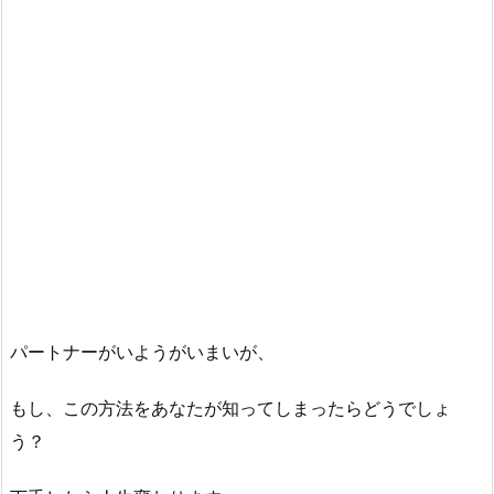
パートナーがいようがいまいが、
もし、この方法をあなたが知ってしまったらどうでしょ
う？