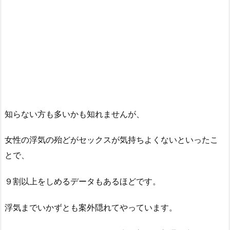
知らない方も多いかも知れませんが、
女性の浮気の殆どがセックスが気持ちよくないといったこ
とで、
９割以上をしめるデータもあるほどです。
浮気までいかずとも案外隠れてやっています。