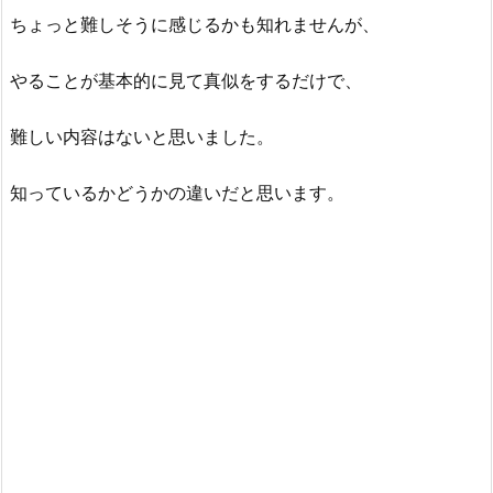
ちょっと難しそうに感じるかも知れませんが、
やることが基本的に見て真似をするだけで、
難しい内容はないと思いました。
知っているかどうかの違いだと思います。