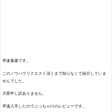
早速暴露です。
このノウハウリクエスト頂くまで知らなくて紹介していま
せんでした。
大変申し訳ありません。
早速入手したのでぶっちゃけのレビューです。