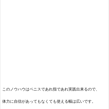
このノウハウはペニスであれ指であれ実践出来るので、
体力に自信があってもなくても使える幅は広いです。