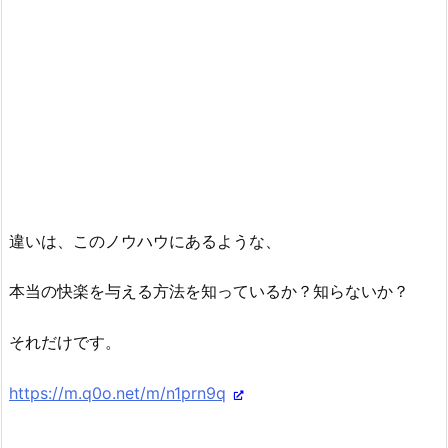
違いは、このノウハウにあるような、
本当の快楽を与える方法を知っているか？知らないか？
それだけです。
https://m.q0o.net/m/n1prn9q