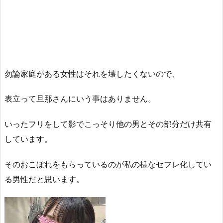
勿論家庭がある女性はそれを壊したくないので、
表立って旦那さんにいう事はありません。
いったフリをして影でこっそり他の男とその部分だけ共有
しています。
そのおこぼれをもらっているのが私の様なセフレ化してい
る男性だと思います。