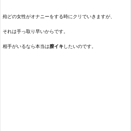
殆どの女性がオナニーをする時にクリでいきますが、
それは手っ取り早いからです。
相手がいるなら本当は
膣イキ
したいのです。