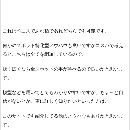
これはペニスであれ指であれどちらでも可能です。
何かのスポット特化型ノウハウも良いですがコスパで考え
るとこちらは全てを網羅しているので、
浅く広くなら全スポットの事が学べるので良いかと思いま
す。
模型などを用いてとてもわかりやすいですが、ちょっと自
信がないとか、更に詳しく知りたいといった方は、
このサイトでも紹介してる他のノウハウもありかと思いま
す。