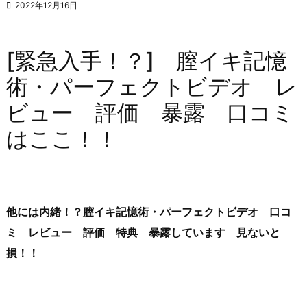

2022年12月16日
[緊急入手！？] 膣イキ記憶
術・パーフェクトビデオ レ
ビュー 評価 暴露 口コミ
はここ！！
他には内緒！？膣イキ記憶術・パーフェクトビデオ 口コ
ミ レビュー 評価 特典 暴露しています 見ないと
損！！