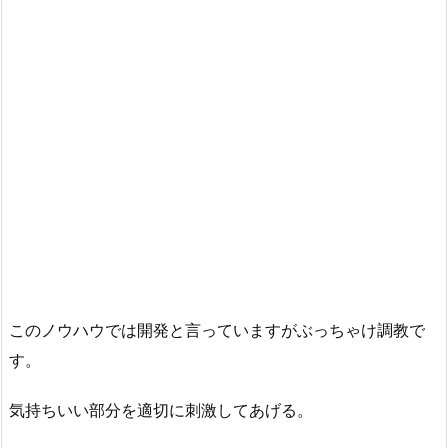
このノウハウでは開発と言っていますがぶっちゃけ調教で
す。
気持ちいい部分を適切に刺激してあげる。