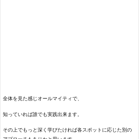
全体を見た感じオールマイティで、
知っていれば誰でも実践出来ます。
その上でもっと深く学びたければ各スポットに応じた別の