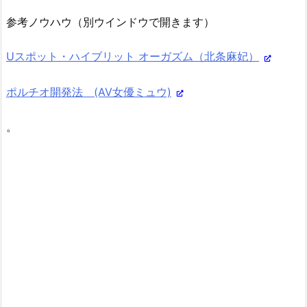
参考ノウハウ（別ウインドウで開きます）
Uスポット・ハイブリット オーガズム（北条麻妃）
ポルチオ開発法 (AV女優ミュウ)
。