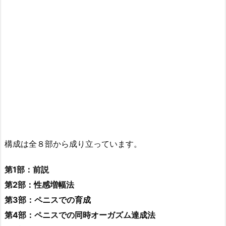
構成は全８部から成り立っています。
第1部：前説
第2部：性感増幅法
第3部：ペニスでの育成
第4部：ペニスでの同時オーガズム達成法