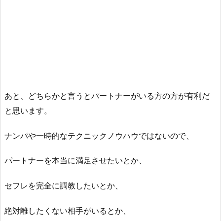
あと、どちらかと言うとパートナーがいる方の方が有利だ
と思います。
ナンパや一時的なテクニックノウハウではないので、
パートナーを本当に満足させたいとか、
セフレを完全に調教したいとか、
絶対離したくない相手がいるとか、