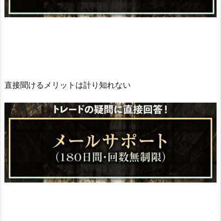
直接聞けるメリットは計り知れない