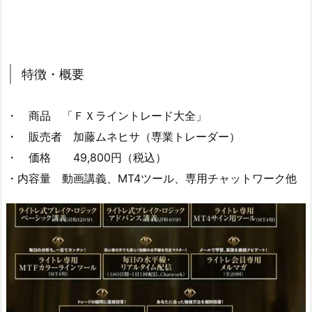
特徴・概要
・ 商品 「ＦＸライントレード大全」
・ 販売者 加藤ムネヒサ（専業トレーダー）
・ 価格 49,800円（税込）
・内容量 動画講義、MT4ツール、専用チャットワーク他