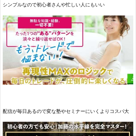
シンプルなので初心者さんや忙しい人にもいい
配信が毎日あるので変な塾やセミナーにいくよりコスパ大