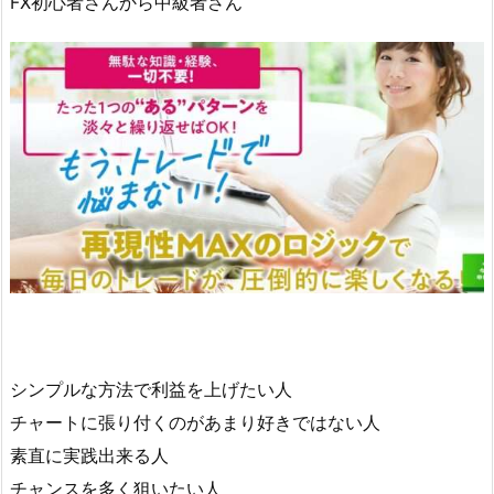
FX初心者さんから中級者さん
シンプルな方法で利益を上げたい人
チャートに張り付くのがあまり好きではない人
素直に実践出来る人
チャンスを多く狙いたい人