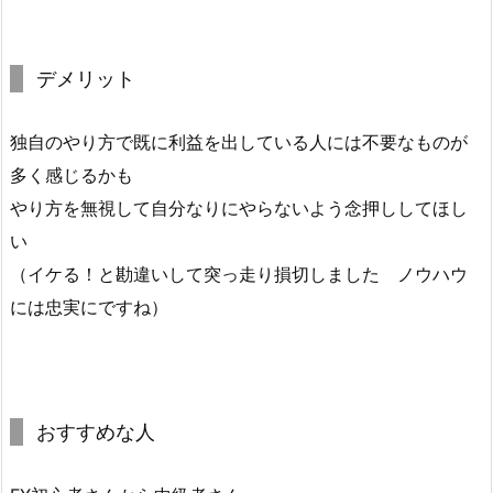
デメリット
独自のやり方で既に利益を出している人には不要なものが
多く感じるかも
やり方を無視して自分なりにやらないよう念押ししてほし
い
（イケる！と勘違いして突っ走り損切しました ノウハウ
には忠実にですね）
おすすめな人