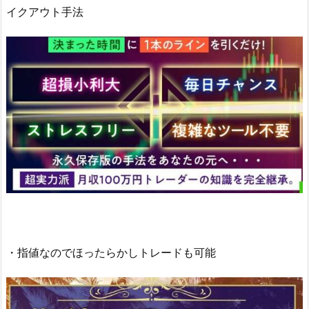
イクアウト手法
・指値なのでほったらかしトレードも可能