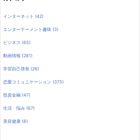
インターネット
(42)
エンターテーメント趣味
(3)
ビジネス
(65)
動画情報
(281)
学習自己啓発
(26)
恋愛コミュニケーション
(375)
投資金融
(47)
生活 悩み
(67)
美容健康
(8)