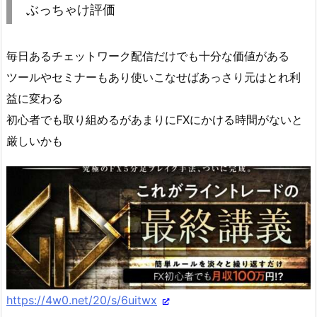
ぶっちゃけ評価
毎日あるチェットワーク配信だけでも十分な価値がある
ツールやセミナーもあり使いこなせばあっさり元はとれ利
益に変わる
初心者でも取り組めるがあまりにFXにかける時間がないと
厳しいかも
https://4w0.net/20/s/6uitwx