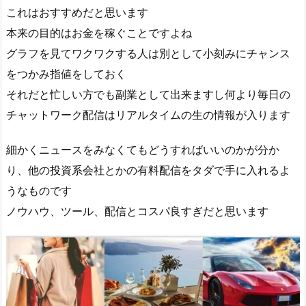
これはおすすめだと思います
本来の目的はお金を稼ぐことですよね
グラフを見てワクワクする人は別として小刻みにチャンス
をつかみ指値をしておく
それだと忙しい方でも副業として出来ますし何より毎日の
チャットワーク配信はリアルタイムの生の情報が入ります
細かくニュースをみなくてもどうすればいいのかが分か
り、他の投資系会社とかの有料配信をタダで手に入れるよ
うなものです
ノウハウ、ツール、配信とコスパ良すぎだと思います