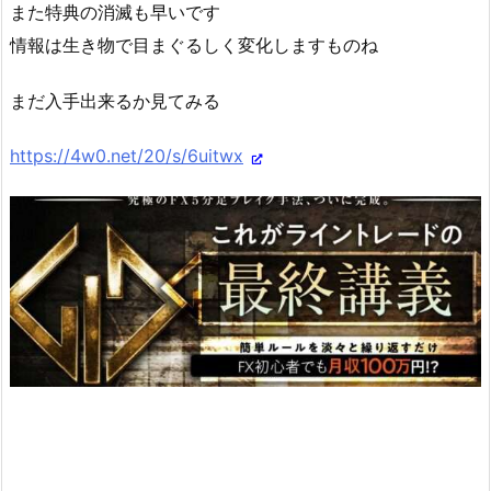
また特典の消滅も早いです
情報は生き物で目まぐるしく変化しますものね
まだ入手出来るか見てみる
https://4w0.net/20/s/6uitwx