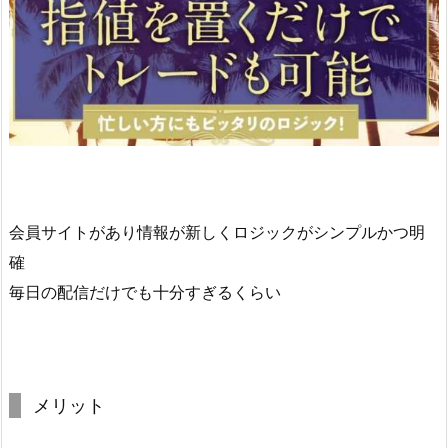
会員サイトがあり情報が新しくロジックがシンプルかつ明
確
毎日の配信だけでも十分すぎるくらい
メリット