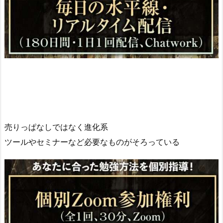
売りっぱなしではなく進化系
ツールやセミナーなど必要なものがそろっている