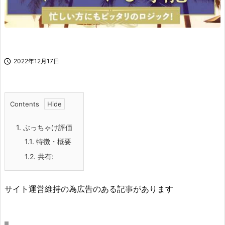

2022年12月17日
Contents
1.
ぶっちゃけ評価
1.1.
特徴・概要
1.2.
共有:
サイト運営維持の為広告のある記事があります