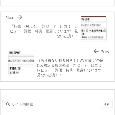

Next
「転売TRADER」 詐欺！？ 口コミ レ
ビュー 評価 特典 暴露しています 見
ないと損！！

Prev
（あり得ない特典付き！）AV女優 北条麻
妃が教える膣開発法 詐欺！？ 口コミ
レビュー 評価 特典 暴露しています
見ないと損！！