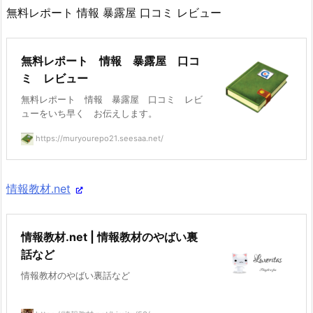
無料レポート 情報 暴露屋 口コミ レビュー
無料レポート 情報 暴露屋 口コ
ミ レビュー
無料レポート 情報 暴露屋 口コミ レビ
ューをいち早く お伝えします。
https://muryourepo21.seesaa.net/
情報教材.net
情報教材.net | 情報教材のやばい裏
話など
情報教材のやばい裏話など