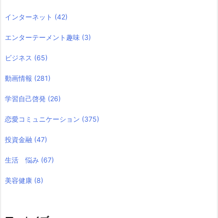
インターネット
(42)
エンターテーメント趣味
(3)
ビジネス
(65)
動画情報
(281)
学習自己啓発
(26)
恋愛コミュニケーション
(375)
投資金融
(47)
生活 悩み
(67)
美容健康
(8)