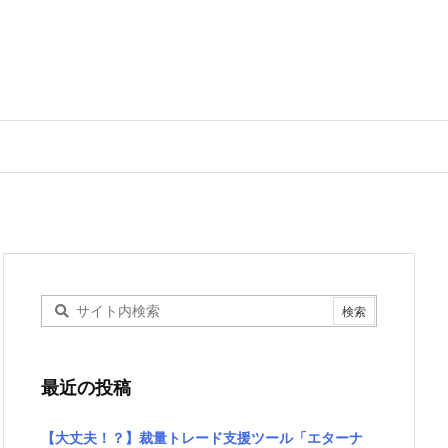
最近の投稿
【大丈夫！？】裁量トレード支援ツール「エターナ