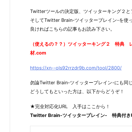
Twitterツールの決定版、ツイッターキング２
そしてTwitter Brain-ツイッターブレイン
良ければこちらの記事もお読み下さい。
（使えるの？？）ツイッターキング２ 特典 レ
材.com
https://xn--ols92rrzdr9b.com/tool/2800/
勿論Twitter Brain-ツイッターブレイン-
どうしてもといった方は、以下からどうぞ！
★完全対応化URL 入手はここから！
Twitter Brain-ツイッターブレイン- 特典付き