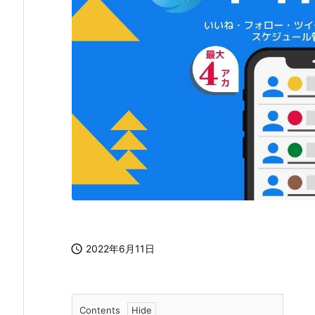

2022年6月11日
Contents