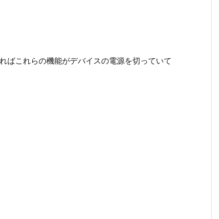
定すればこれらの機能がデバイスの電源を切っていて