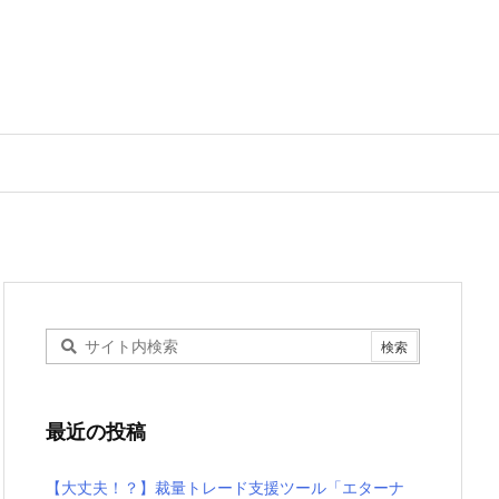
最近の投稿
【大丈夫！？】裁量トレード支援ツール「エターナ