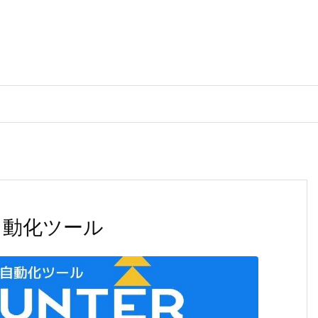
い自動化ツール