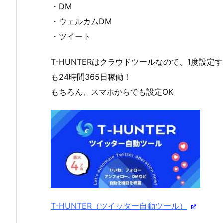
・DM
・ウェルカムDM
・ツイート
T-HUNTERはクラウドツールなので、1度設
も24時間365日稼働！
もちろん、スマホからでも設定OK
T-HUNTER（ツイッター自動ツール）