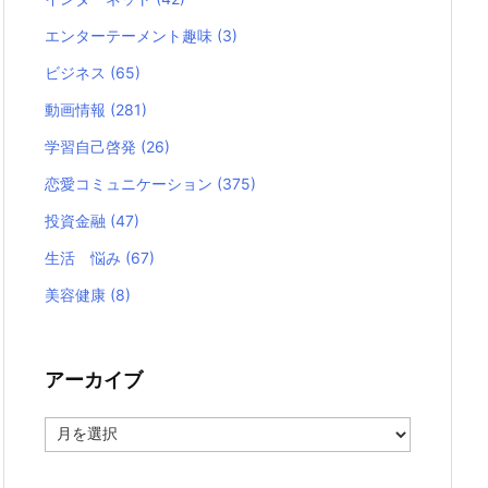
エンターテーメント趣味
(3)
ビジネス
(65)
動画情報
(281)
学習自己啓発
(26)
恋愛コミュニケーション
(375)
投資金融
(47)
生活 悩み
(67)
美容健康
(8)
アーカイブ
ア
ー
カ