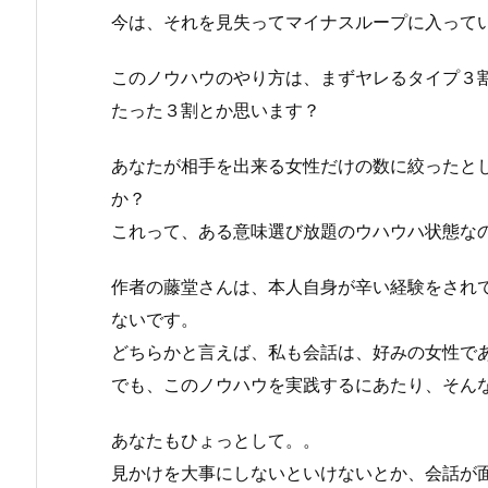
今は、それを見失ってマイナスループに入って
このノウハウのやり方は、まずヤレるタイプ３
たった３割とか思います？
あなたが相手を出来る女性だけの数に絞ったと
か？
これって、ある意味選び放題のウハウハ状態な
作者の藤堂さんは、本人自身が辛い経験をされ
ないです。
どちらかと言えば、私も会話は、好みの女性で
でも、このノウハウを実践するにあたり、そん
あなたもひょっとして。。
見かけを大事にしないといけないとか、会話が