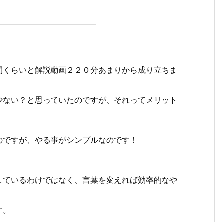
間くらいと解説動画２２０分あまりから成り立ちま
少ない？と思っていたのですが、それってメリット
のですが、やる事がシンプルなのです！
しているわけではなく、言葉を変えれば効率的なや
す。