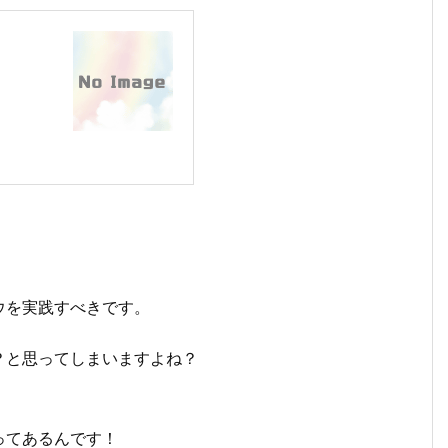
ウを実践すべきです。
？と思ってしまいますよね？
ってあるんです！