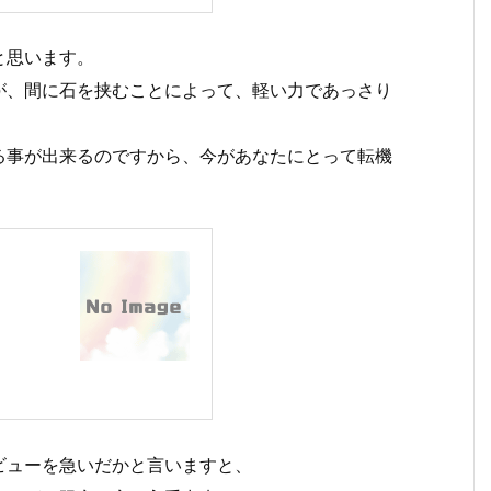
と思います。
が、間に石を挟むことによって、軽い力であっさり
る事が出来るのですから、今があなたにとって転機
ビューを急いだかと言いますと、