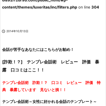
ols92rrzdr9b.com/public_html/wp-
content/themes/luxeritas/inc/filters.php
on line
304

2014年10月13日
会話が苦手なあなたにはこちらがお勧め！
[詐欺！？] テンプレ会話術 レビュー 評価 暴
露 口コミはここ！！
テンプレ会話術 詐欺！？ 口コミ レビュー 評価 特
典 暴露しています 見ないと損！！
テンプレ会話術～女性に好かれる会話のテンプレート～