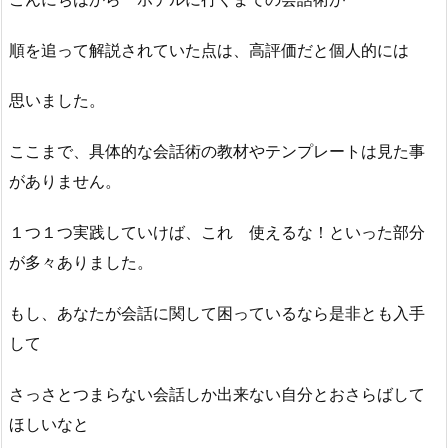
順を追って解説されていた点は、高評価だと個人的には
思いました。
ここまで、具体的な会話術の教材やテンプレートは見た事
がありません。
１つ１つ実践していけば、これ 使えるな！といった部分
が多々ありました。
もし、あなたが会話に関して困っているなら是非とも入手
して
さっさとつまらない会話しか出来ない自分とおさらばして
ほしいなと