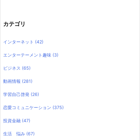
カテゴリ
インターネット
(42)
エンターテーメント趣味
(3)
ビジネス
(65)
動画情報
(281)
学習自己啓発
(26)
恋愛コミュニケーション
(375)
投資金融
(47)
生活 悩み
(67)