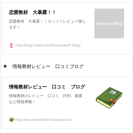
恋愛教材 大暴露！！
恋愛教材 大暴露！！ガッツリレビュー致し
ます！
http://blog.livedoor.jp/kikyouyasoft-blog/
★ 情報教材レビュー 口コミブログ
情報教材レビュー 口コミ ブログ
情報教材のレビュー 口コミ 評判 暴露
など情報満載！
http://kyouzairepo2014.seesaa.net/