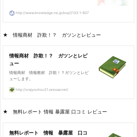
http://www.knowledge.ne.jp/ksa/2133-1-607
★ 情報商材 詐欺！？ ガツンとレビュー
情報商材 詐欺！？ ガツンとレビ
ュー
情報商材 情報教材 詐欺！？ガツンとレビ
ューします。
http://urajyouhou21.seesaa.net/
★ 無料レポート 情報 暴露屋 口コミ レビュー
無料レポート 情報 暴露屋 口コ