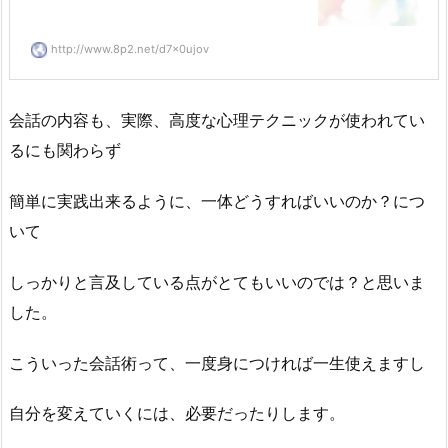
http://www.8p2.net/d7x0ujov
会話の内容も、実際、高度な心理テクニックが使われてい
るにも関わらず
簡単に実践出来るように、一体どうすればいいのか？につ
いて
しっかりと言及している点がとてもいいのでは？と思いま
した。
こういった会話術って、一度身につければ一生使えますし
自分を変えていくには、必要だったりします。