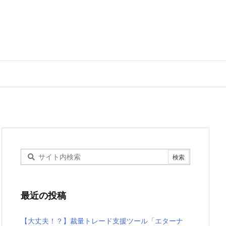
最近の投稿
【大丈夫！？】裁量トレード支援ツール「エターナ