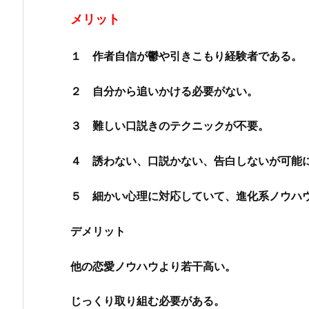
メリット
１ 作者自信が鬱や引きこもり経験者である。
２ 自分から追いかける必要がない。
３ 難しい口説きのテクニックが不要。
４ 誘わない、口説かない、告白しないが可能
５ 細かい心理に対応していて、進化系ノウハ
デメリット
他の恋愛ノウハウより若干高い。
じっくり取り組む必要がある。