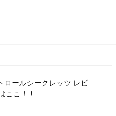
トロールシークレッツ レビ
はここ！！