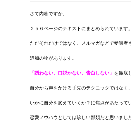
さて内容ですが、
２５６ページのテキストにまとめられています
ただそれだけではなく、メルマガなどで受講者
追加の物があります。
「誘わない、口説かない、告白しない」
を徹底
自分から声をかける手先のテクニックではなく
いかに自分を変えていくか？に焦点があたって
恋愛ノウハウとしては珍しい部類だと思いまし