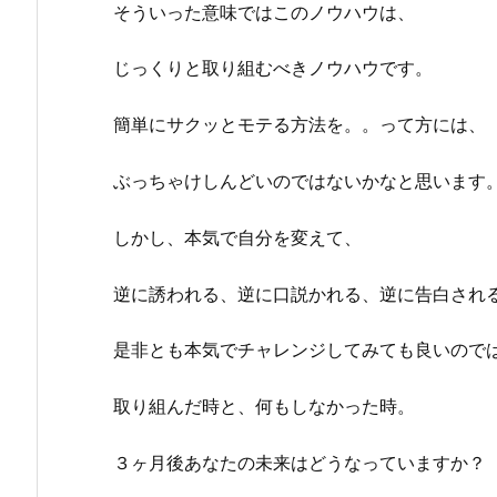
そういった意味ではこのノウハウは、
じっくりと取り組むべきノウハウです。
簡単にサクッとモテる方法を。。って方には、
ぶっちゃけしんどいのではないかなと思います
しかし、本気で自分を変えて、
逆に誘われる、逆に口説かれる、逆に告白され
是非とも本気でチャレンジしてみても良いので
取り組んだ時と、何もしなかった時。
３ヶ月後あなたの未来はどうなっていますか？