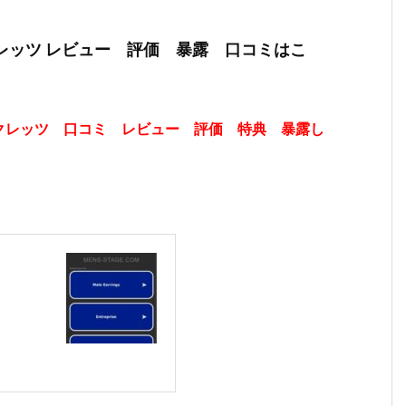
レッツ レビュー 評価 暴露 口コミはこ
クレッツ 口コミ レビュー 評価 特典 暴露し