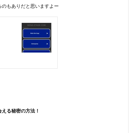
るのもありだと思いますよー
会える秘密の方法！