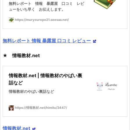
無料レポート 情報 暴露屋 口コミ レビ
ューをいち早く お伝えします。
https://muryourepo21.seesaa.net/
無料レポート 情報 暴露屋 口コミ レビュー
★ 情報教材.net
情報教材.net | 情報教材のやばい裏
話など
情報教材のやばい裏話など
https://情報教材.net/himitu/3447/
情報教材.net