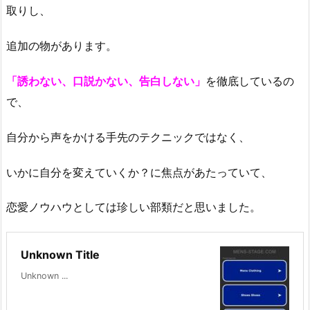
取りし、
追加の物があります。
「誘わない、口説かない、告白しない」
を徹底しているの
で、
自分から声をかける手先のテクニックではなく、
いかに自分を変えていくか？に焦点があたっていて、
恋愛ノウハウとしては珍しい部類だと思いました。
Unknown Title
Unknown ...