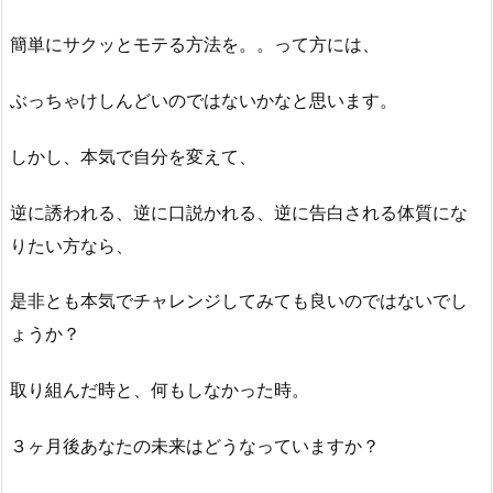
簡単にサクッとモテる方法を。。って方には、
ぶっちゃけしんどいのではないかなと思います。
しかし、本気で自分を変えて、
逆に誘われる、逆に口説かれる、逆に告白される体質にな
りたい方なら、
是非とも本気でチャレンジしてみても良いのではないでし
ょうか？
取り組んだ時と、何もしなかった時。
３ヶ月後あなたの未来はどうなっていますか？