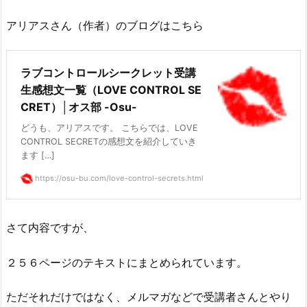
アリアスさん（作者）のブログはこちら
ラブコントロールシークレット受講
生感想文一覧（LOVE CONTROL SE
CRET）│オス部 -Osu-
どうも、アリアスです。 こちらでは、LOVE
CONTROL SECRETの感想文を紹介していき
ます […]
https://osu-bu.com/love-control-secrets.html
さて内容ですが、
２５６ページのテキストにまとめられています。
ただそれだけではなく、メルマガなどで受講者さんとやり