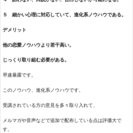
５ 細かい心理に対応していて、進化系ノウハウである。
デメリット
他の恋愛ノウハウより若干高い。
じっくり取り組む必要がある。
早速暴露です。
このノウハウ、進化系ノウハウです。
受講されている方の意見を多々取り入れて、
メルマガや音声などで追加で配布している点は評価大で
す。