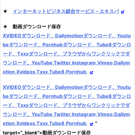
★
インターネットビジネス総合サービス – エキスパ
★ 動画ダウンロード保存
XVIDEOダウンロード、Dailymotionダウンロード、Youtu
beダウンロード、Pornhubダウンロード、Tube8ダウンロ
ード、Txxxダウンロード、ブラウザからワンクリックでダ
ウンロード。YouTube,Twitter,Instagram,Vimeo,Dailym
otion,Xvideos,Txxx,Tube8,Pornhub,
XVIDEOダウンロード、Dailymotionダウンロード、Youtu
beダウンロード、Pornhubダウンロード、Tube8ダウンロ
ード、Txxxダウンロード、ブラウザからワンクリックでダ
ウンロード。YouTube,Twitter,Instagram,Vimeo,Dailym
otion,Xvideos,Txxx,Tube8,Pornhub,
"
target="_blank">動画ダウンロード保存