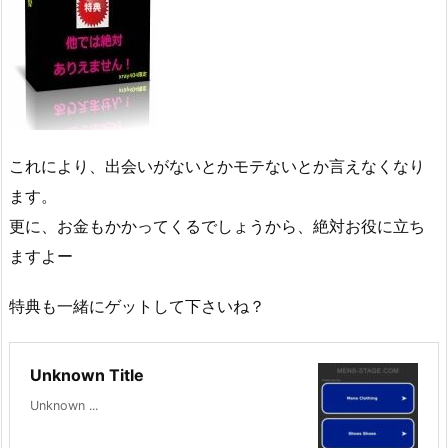
これにより、出会いがないとかモテないとか言えなくなり
ます。
更に、お金もかかってくるでしょうから、絶対お役に立ち
ますよー
特典も一緒にゲットして下さいね？
Unknown Title
Unknown ...