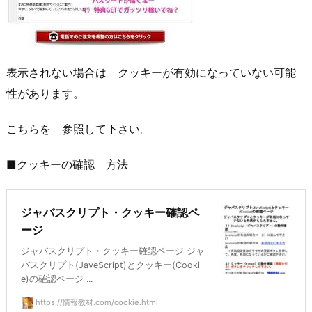
表示されない場合は クッキーが有効になっていない可能
性があります。
こちらを 参照して下さい。
■クッキーの確認 方法
ジャバスクリプト・クッキー確認ペ
ージ
ジャバスクリプト・クッキー確認ページ ジャ
バスクリプト(JaveScript)とクッキー(Cooki
e)の確認ページ ...
https://情報教材.com/cookie.html