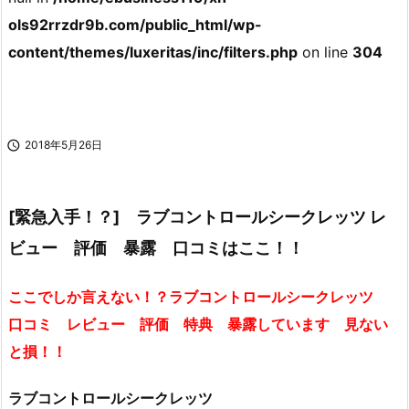
ols92rrzdr9b.com/public_html/wp-
content/themes/luxeritas/inc/filters.php
on line
304

2018年5月26日
[緊急入手！？] ラブコントロールシークレッツ レ
ビュー 評価 暴露 口コミはここ！！
ここでしか言えない！？ラブコントロールシークレッツ
口コミ レビュー 評価 特典 暴露しています 見ない
と損！！
ラブコントロールシークレッツ