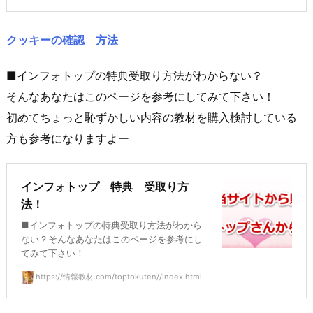
クッキーの確認 方法
■インフォトップの特典受取り方法がわからない？
そんなあなたはこのページを参考にしてみて下さい！
初めてちょっと恥ずかしい内容の教材を購入検討している
方も参考になりますよー
インフォトップ 特典 受取り方
法！
■インフォトップの特典受取り方法がわから
ない？そんなあなたはこのページを参考にし
てみて下さい！
https://情報教材.com/toptokuten//index.html