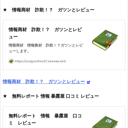
★ 情報商材 詐欺！？ ガツンとレビュー
情報商材 詐欺！？ ガツンとレビ
ュー
情報商材 情報教材 詐欺！？ガツンとレビ
ューします。
https://urajyouhou21.seesaa.net/
情報商材 詐欺！？ ガツンとレビュー
★ 無料レポート 情報 暴露屋 口コミ レビュー
無料レポート 情報 暴露屋 口コ
ミ レビュー