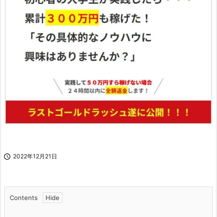

2022年12月21日
Contents