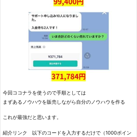
今回ココナラを使うので手順としては
まずあるノウハウを販売しながら自分のノウハウを作る
これが最強だと思います。
紹介リンク 以下のコードを入力するだけで（1000ポイン