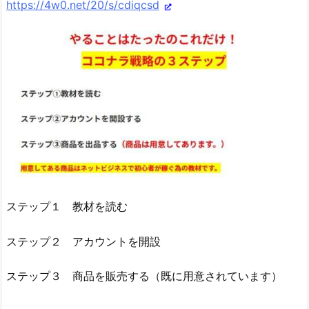
https://4w0.net/20/s/cdiqcsd
ステップ１ 教材を読む
ステップ２ アカウントを開設
ステップ３ 商品を販売する（既に用意されています）