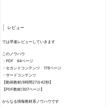
レビュー
では早速レビューしていきます
このノウハウ
・PDF 94ページ
・セカンドコンテンツ 178ページ
・サードコンテンツ
【動画教材/6時間27分42秒】
【PDF教材/307ページ】
からなる情報教材系ノウハウです