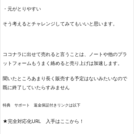
・元がとりやすい
そう考えるとチャレンジしてみてもいいと思います。
ココナラに出せて売れると言うことは、ノートや他のプラ
ットフォームもうまく絡めると売り上げは加速します。
聞いたところあまり長く販売する予定はないみたいなので
既に終了していたらすみません
特典 サポート 返金保証付きリンクは以下
★完全対応化URL 入手はここから！