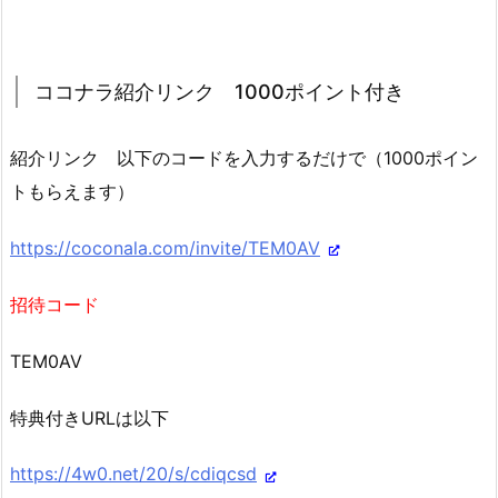
ココナラ紹介リンク 1000ポイント付き
紹介リンク 以下のコードを入力するだけで（1000ポイン
トもらえます）
https://coconala.com/invite/TEM0AV
招待コード
TEM0AV
特典付きURLは以下
https://4w0.net/20/s/cdiqcsd