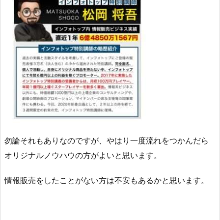
勿論それもありなのですが、やはり一度流れをつかんだら
オリジナルノウハウの方がよいと思います。
情報販売をしたことがない方は不安もあるかと思います。