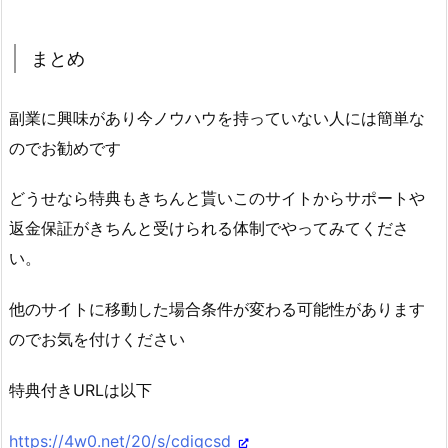
まとめ
副業に興味があり今ノウハウを持っていない人には簡単な
のでお勧めです
どうせなら特典もきちんと貰いこのサイトからサポートや
返金保証がきちんと受けられる体制でやってみてくださ
い。
他のサイトに移動した場合条件が変わる可能性があります
のでお気を付けください
特典付きURLは以下
https://4w0.net/20/s/cdiqcsd