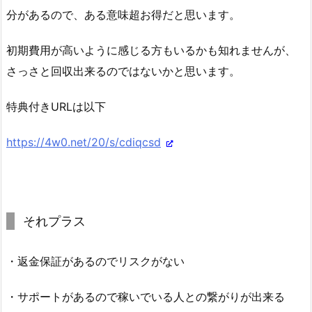
分があるので、ある意味超お得だと思います。
初期費用が高いように感じる方もいるかも知れませんが、
さっさと回収出来るのではないかと思います。
特典付きURLは以下
https://4w0.net/20/s/cdiqcsd
それプラス
・返金保証があるのでリスクがない
・サポートがあるので稼いでいる人との繋がりが出来る