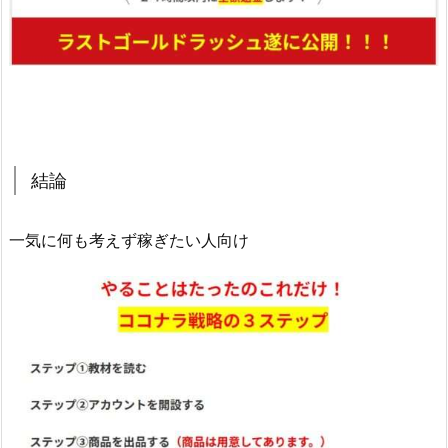
結論
一気に何も考えず稼ぎたい人向け