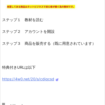
ステップ１ 教材を読む
ステップ２ アカウントを開設
ステップ３ 商品を販売する（既に用意されています）
特典付きURLは以下
https://4w0.net/20/s/cdiqcsd