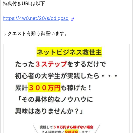
特典付きURLは以下
https://4w0.net/20/s/cdiqcsd
リクエスト有難う御座います。