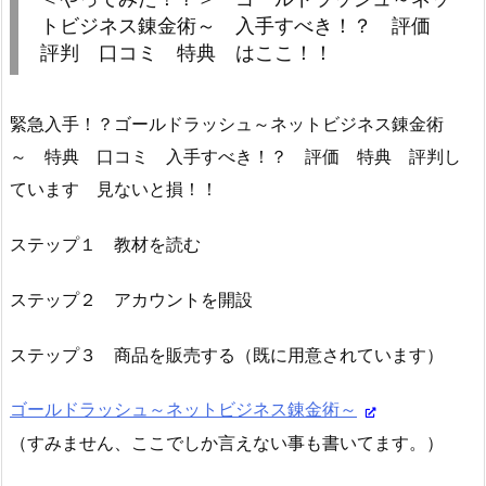
トビジネス錬金術～ 入手すべき！？ 評価
評判 口コミ 特典 はここ！！
緊急入手！？ゴールドラッシュ～ネットビジネス錬金術
～ 特典 口コミ 入手すべき！？ 評価 特典 評判し
ています 見ないと損！！
ステップ１ 教材を読む
ステップ２ アカウントを開設
ステップ３ 商品を販売する（既に用意されています）
ゴールドラッシュ～ネットビジネス錬金術～
（すみません、ここでしか言えない事も書いてます。）