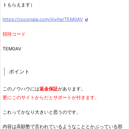
トもらえます）
https://coconala.com/invite/TEM0AV
招待コード
TEM0AV
ポイント
このノウハウには
返金保証
があります。
更にこのサイトからだとサポートが付きます。
これってかなり大きいと思うのです。
内容は高額塾で言われているようなこととかぶっている部