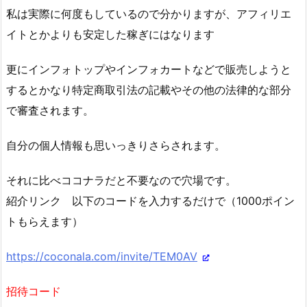
私は実際に何度もしているので分かりますが、アフィリエ
イトとかよりも安定した稼ぎにはなります
更にインフォトップやインフォカートなどで販売しようと
するとかなり特定商取引法の記載やその他の法律的な部分
で審査されます。
自分の個人情報も思いっきりさらされます。
それに比べココナラだと不要なので穴場です。
紹介リンク 以下のコードを入力するだけで（1000ポイン
トもらえます）
https://coconala.com/invite/TEM0AV
招待コード