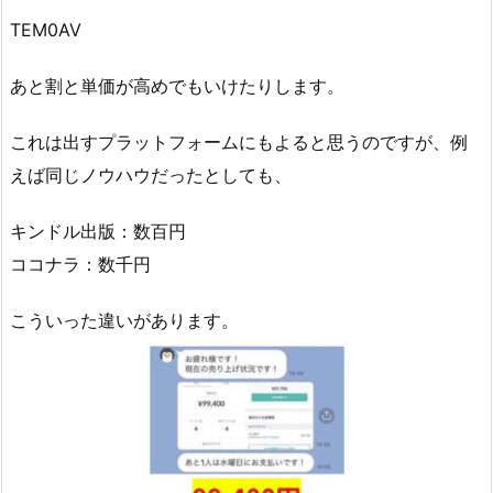
TEM0AV
あと割と単価が高めでもいけたりします。
これは出すプラットフォームにもよると思うのですが、例
えば同じノウハウだったとしても、
キンドル出版：数百円
ココナラ：数千円
こういった違いがあります。