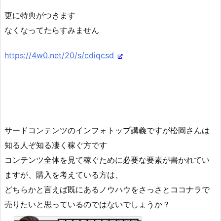
更に特典がつきます
なくなってたらすみません
https://4w0.net/20/s/cdiqcsd
サードコンテンツのインフォトップ講義ですが松岡さんは
知る人ぞ知る凄く稼ぐ方です
コンテンツ全体を見て稼ぐために必要な要素が書かれてい
ますが、購入を考えている方は、
どちらかと言えば既にあるノウハウをさっさとココナラで
売りたいと思っているのではないでしょうか？