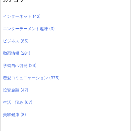
インターネット
(42)
エンターテーメント趣味
(3)
ビジネス
(65)
動画情報
(281)
学習自己啓発
(26)
恋愛コミュニケーション
(375)
投資金融
(47)
生活 悩み
(67)
美容健康
(8)