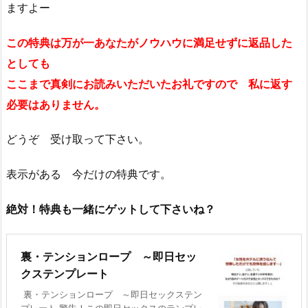
ますよー
この特典は万が一あなたがノウハウに満足せずに返品した
としても
ここまで真剣にお読みいただいたお礼ですので 私に返す
必要はありません。
どうぞ 受け取って下さい。
表示がある 今だけの特典です。
絶対！特典も一緒にゲットして下さいね？
裏・テンションロープ ～即日セッ
クステンプレート
裏・テンションロープ ～即日セックステン