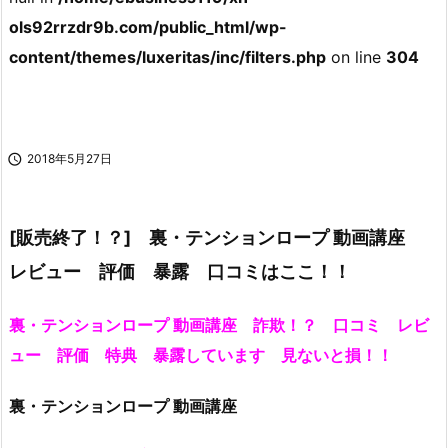
ols92rrzdr9b.com/public_html/wp-
content/themes/luxeritas/inc/filters.php
on line
304

2018年5月27日
[販売終了！？] 裏・テンションロープ 動画講座
レビュー 評価 暴露 口コミはここ！！
裏・テンションロープ 動画講座 詐欺！？ 口コミ レビ
ュー 評価 特典 暴露しています 見ないと損！！
裏・テンションロープ 動画講座