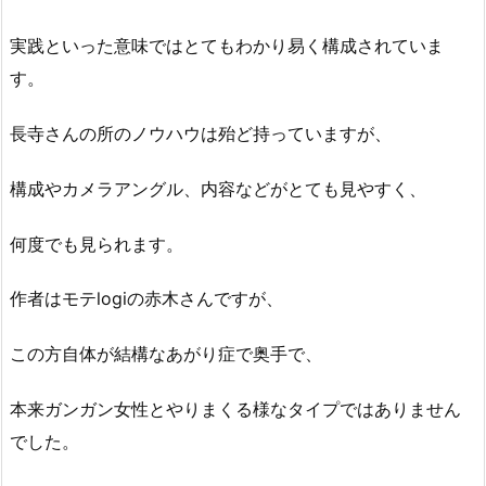
実践といった意味ではとてもわかり易く構成されていま
す。
長寺さんの所のノウハウは殆ど持っていますが、
構成やカメラアングル、内容などがとても見やすく、
何度でも見られます。
作者はモテlogiの赤木さんですが、
この方自体が結構なあがり症で奥手で、
本来ガンガン女性とやりまくる様なタイプではありません
でした。