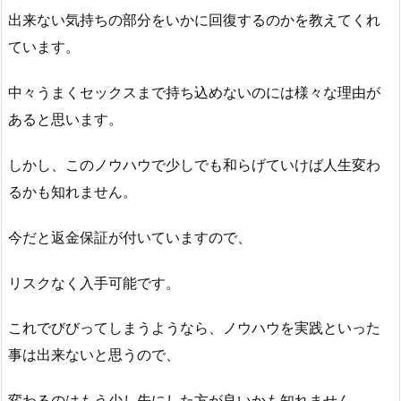
出来ない気持ちの部分をいかに回復するのかを教えてくれ
ています。
中々うまくセックスまで持ち込めないのには様々な理由が
あると思います。
しかし、このノウハウで少しでも和らげていけば人生変わ
るかも知れません。
今だと返金保証が付いていますので、
リスクなく入手可能です。
これでびびってしまうようなら、ノウハウを実践といった
事は出来ないと思うので、
変わるのはもう少し先にした方が良いかも知れません。