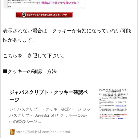
表示されない場合は クッキーが有効になっていない可能
性があります。
こちらを 参照して下さい。
■クッキーの確認 方法
ジャバスクリプト・クッキー確認ペ
ージ
ジャバスクリプト・クッキー確認ページ ジャ
バスクリプト(JaveScript)とクッキー(Cooki
e)の確認ページ ...
https://情報教材.com/cookie.html