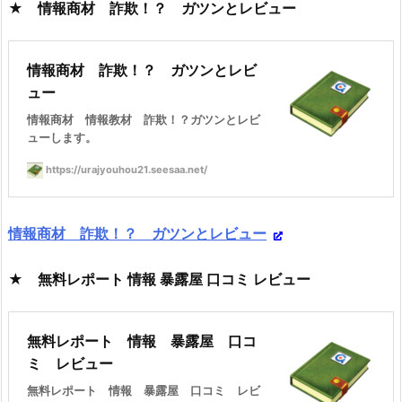
★ 情報商材 詐欺！？ ガツンとレビュー
情報商材 詐欺！？ ガツンとレビ
ュー
情報商材 情報教材 詐欺！？ガツンとレビ
ューします。
https://urajyouhou21.seesaa.net/
情報商材 詐欺！？ ガツンとレビュー
★ 無料レポート 情報 暴露屋 口コミ レビュー
無料レポート 情報 暴露屋 口コ
ミ レビュー
無料レポート 情報 暴露屋 口コミ レビ