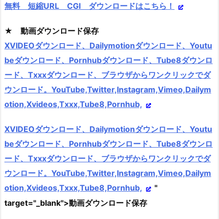
無料 短縮URL CGI ダウンロードはこちら！
★ 動画ダウンロード保存
XVIDEOダウンロード、Dailymotionダウンロード、Youtu
beダウンロード、Pornhubダウンロード、Tube8ダウンロ
ード、Txxxダウンロード、ブラウザからワンクリックでダ
ウンロード。YouTube,Twitter,Instagram,Vimeo,Dailym
otion,Xvideos,Txxx,Tube8,Pornhub,
XVIDEOダウンロード、Dailymotionダウンロード、Youtu
beダウンロード、Pornhubダウンロード、Tube8ダウンロ
ード、Txxxダウンロード、ブラウザからワンクリックでダ
ウンロード。YouTube,Twitter,Instagram,Vimeo,Dailym
otion,Xvideos,Txxx,Tube8,Pornhub,
"
target="_blank">動画ダウンロード保存