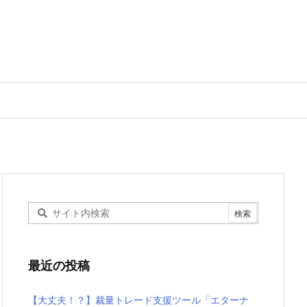
最近の投稿
【大丈夫！？】裁量トレード支援ツール「エターナ