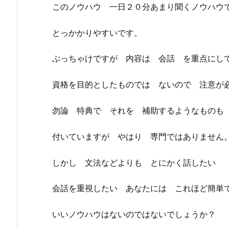
このノウハウ 一日２０分あまり聞くノウハウ
とっかかりやすいです。
ぶっちゃけですが 内容は 会話 を重点にし
資格を目的としたものでは ないので 注意が
勿論 特典で それを 補助するようなものも
付いていますが やはり 専門ではありません
しかし 文法などよりも とにかく話したい
会話を重視したい あなたには これほど簡単
いいノウハウはないのではないでしょうか？