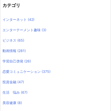
カテゴリ
インターネット
(42)
エンターテーメント趣味
(3)
ビジネス
(65)
動画情報
(281)
学習自己啓発
(26)
恋愛コミュニケーション
(375)
投資金融
(47)
生活 悩み
(67)
美容健康
(8)