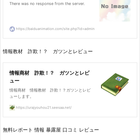
There was no response from the server.
https://baiduanimation.com/site.php?id=admin
情報教材 詐欺！？ ガツンとレビュー
情報商材 詐欺！？ ガツンとレビ
ュー
情報商材 情報教材 詐欺！？ガツンとレビ
ューします。
https://urajyouhou21.seesaa.net/
無料レポート 情報 暴露屋 口コミ レビュー