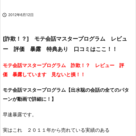

2012年6月12日
[詐欺！？] モテ会話マスタープログラム レビュ
ー 評価 暴露 特典あり 口コミはここ！！
モテ会話マスタープログラム 詐欺！？ レビュー 評
価 暴露しています 見ないと損！！
モテ会話マスタープログラム【出水聡の会話の全てのパタ
ーンが動画で詳細に！】
早速暴露です。
実はこれ ２０１１年から売れている実績のある