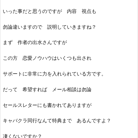
いった事だと思うのですが 内容 視点も
勿論違いますので 説明していきますね？
まず 作者の出水さんですが
この方 恋愛ノウハウはいくつも出され
サポートに非常に力を入れられている方です。
だって 希望すれば メール相談は勿論
セールスレターにも書かれてありますが
キャバクラ同行なんて特典まで あるんですよ？
凄くないですか？