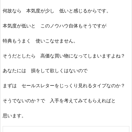
何故なら 本気度が少し 低いと感じるからです。
本気度が低いと このノウハウ自体もそうですが
特典もうまく 使いこなせません。
そうだとしたら 高価な買い物になってしまいますよね？
あなたには 損をして欲しくはないので
まずは セールスレターをじっくり見れるタイプなのか？
そうでないのか？で 入手を考えてみてもらえればと
思います。