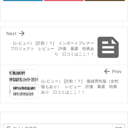

Next

(レビュー） [詐欺！？] インポートプレナー
プロジェクト レビュー 評価 暴露 特典あ
り 口コミはここ！！

Prev
(レビュー） [詐欺！？] 復縁男性版（女性
版もあり） レビュー 評価 暴露 特典
あり 口コミはここ！！