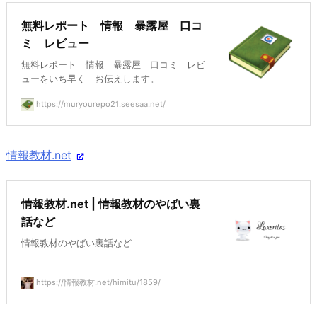
無料レポート 情報 暴露屋 口コ
ミ レビュー
無料レポート 情報 暴露屋 口コミ レビ
ューをいち早く お伝えします。
https://muryourepo21.seesaa.net/
情報教材.net
情報教材.net | 情報教材のやばい裏
話など
情報教材のやばい裏話など
https://情報教材.net/himitu/1859/