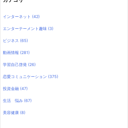
インターネット
(42)
エンターテーメント趣味
(3)
ビジネス
(65)
動画情報
(281)
学習自己啓発
(26)
恋愛コミュニケーション
(375)
投資金融
(47)
生活 悩み
(67)
美容健康
(8)