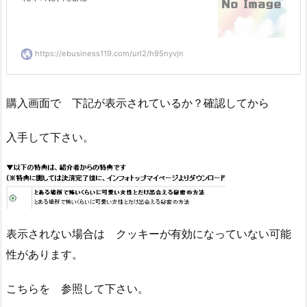
https://ebusiness119.com/url2/h95nyvjn
購入画面で 下記が表示されているか？確認してから
入手して下さい。
表示されない場合は クッキーが有効になっていない可能
性があります。
こちらを 参照して下さい。