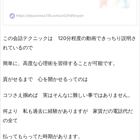
https://ebusiness119.com/url2/h95nyvjn
この会話テクニックは 120分程度の動画できっちり説明さ
れているので
簡単に、高度な心理術を習得することが可能です。
貢がせるまで 心を開かせるってのは
コツさえ掴めば 実はそんなに難しい事ではありません。
何より 私も過去に経験がありますが 家賃だの電話代だ
の全て
払ってもらってた時期があります。