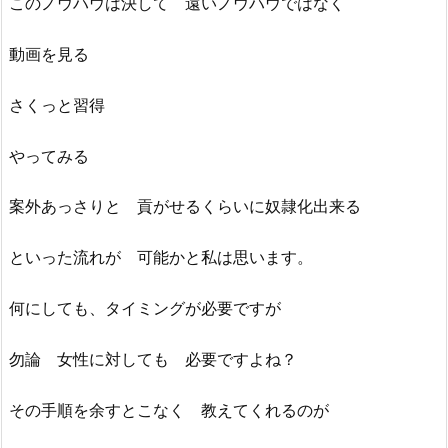
このノウハウは決して 遠いノウハウではなく
動画を見る
さくっと習得
やってみる
案外あっさりと 貢がせるくらいに奴隷化出来る
といった流れが 可能かと私は思います。
何にしても、タイミングが必要ですが
勿論 女性に対しても 必要ですよね？
その手順を余すとこなく 教えてくれるのが