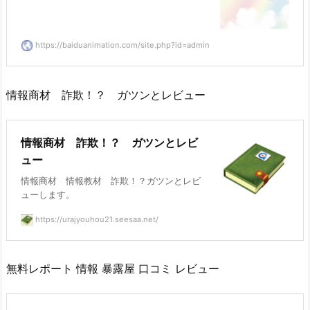
https://baiduanimation.com/site.php?id=admin
情報商材 詐欺！？ ガツンとレビュー
情報商材 詐欺！？ ガツンとレビ
ュー
情報商材 情報教材 詐欺！？ガツンとレビ
ューします。
https://urajyouhou21.seesaa.net/
無料レポート 情報 暴露屋 口コミ レビュー