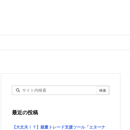
最近の投稿
【大丈夫！？】裁量トレード支援ツール「エターナ