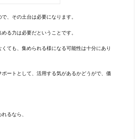
ので、その土台は必要になります。
集める力は必要だということです。
なくても、集められる様になる可能性は十分にあり
サポートとして、活用する気があるかどうがで、価
われるなら、
。