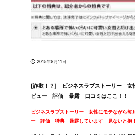

2015年8月11日
[詐欺！？] ビジネスラブストーリー 
ビュー 評価 暴露 口コミはここ！！
ビジネスラブストーリー 女性にモテながら毎
ー 評価 特典 暴露しています 見ないと損