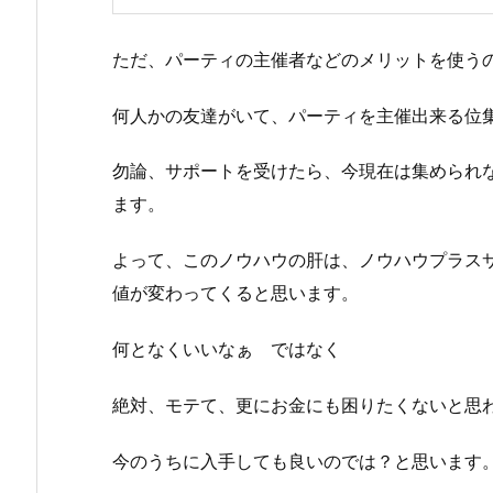
ただ、パーティの主催者などのメリットを使う
何人かの友達がいて、パーティを主催出来る位
勿論、サポートを受けたら、今現在は集められ
ます。
よって、このノウハウの肝は、ノウハウプラス
値が変わってくると思います。
何となくいいなぁ ではなく
絶対、モテて、更にお金にも困りたくないと思
今のうちに入手しても良いのでは？と思います