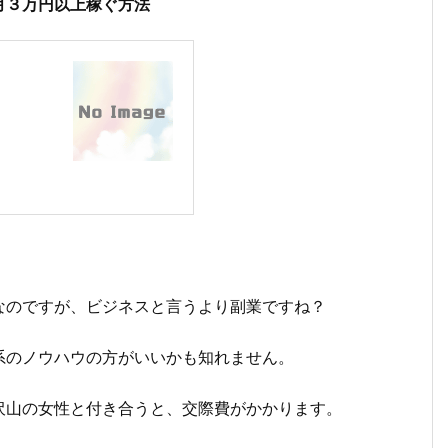
月３万円以上稼ぐ方法
なのですが、ビジネスと言うより副業ですね？
系のノウハウの方がいいかも知れません。
沢山の女性と付き合うと、交際費がかかります。