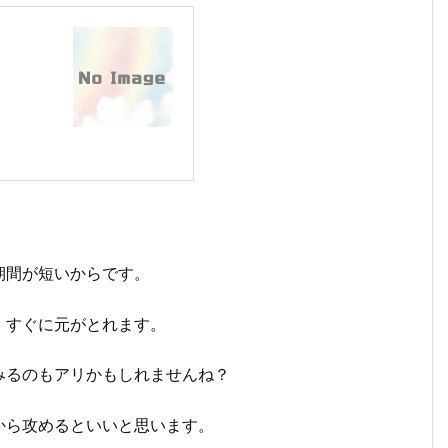
期間が短いからです。
、すぐに元がとれます。
みるのもアリかもしれませんね？
から攻めるといいと思います。