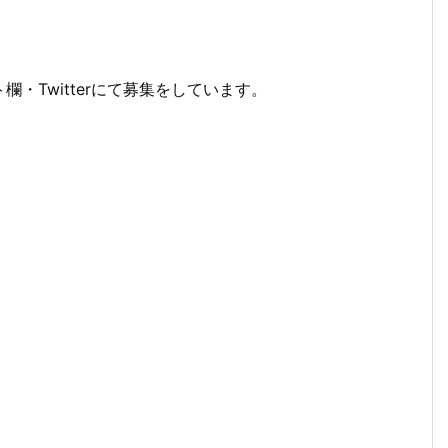
・Twitterにて募集をしています。
。