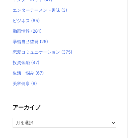
エンターテーメント趣味
(3)
ビジネス
(65)
動画情報
(281)
学習自己啓発
(26)
恋愛コミュニケーション
(375)
投資金融
(47)
生活 悩み
(67)
美容健康
(8)
アーカイブ
ア
ー
カ