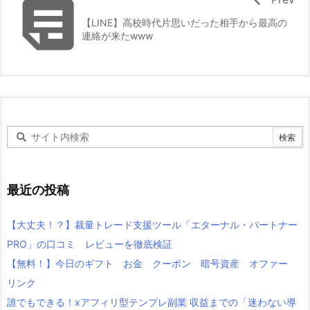

【LINE】高校時代片思いだった相手から最高の
連絡が来たwww
最近の投稿
【大丈夫！？】裁量トレード支援ツール「エターナル・パートナー
PRO」の口コミ レビューを徹底検証
【無料！】今日のギフト お金 クーポン 暗号資産 オファー
リンク
誰でもできる！xアフィリ型テンプレ副業 収益までの「迷わない導