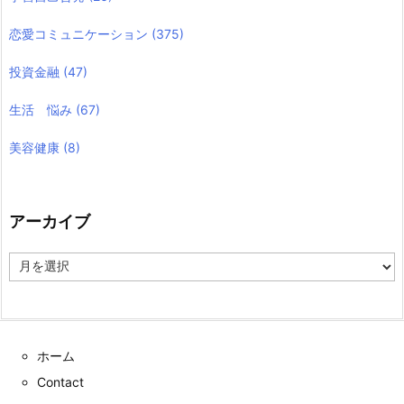
恋愛コミュニケーション
(375)
投資金融
(47)
生活 悩み
(67)
美容健康
(8)
アーカイブ
ア
ー
カ
イ
ブ
ホーム
Contact