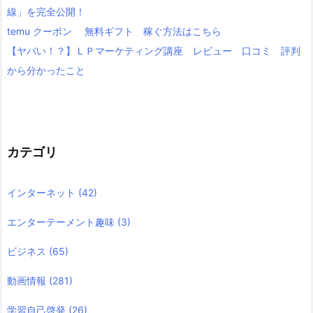
線」を完全公開！
temu クーポン 無料ギフト 稼ぐ方法はこちら
【ヤバい！？】ＬＰマーケティング講座 レビュー 口コミ 評判
から分かったこと
カテゴリ
インターネット
(42)
エンターテーメント趣味
(3)
ビジネス
(65)
動画情報
(281)
学習自己啓発
(26)