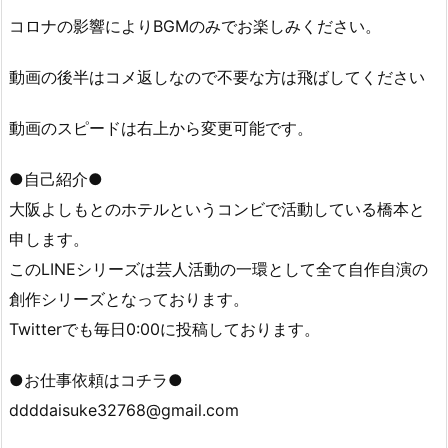
コロナの影響によりBGMのみでお楽しみください。
動画の後半はコメ返しなので不要な方は飛ばしてください
動画のスピードは右上から変更可能です。
●自己紹介●
大阪よしもとのホテルというコンビで活動している橋本と
申します。
このLINEシリーズは芸人活動の一環として全て自作自演の
創作シリーズとなっております。
Twitterでも毎日0:00に投稿しております。
●お仕事依頼はコチラ●
ddddaisuke32768@gmail.com