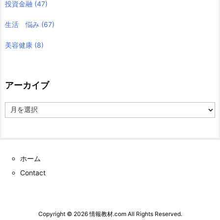
投資金融
(47)
生活 悩み
(67)
美容健康
(8)
アーカイブ
ア
ー
カ
イ
ブ
ホーム
Contact
Copyright ©
2026
情報教材.com
All Rights Reserved.