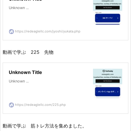
Unknown ...
https://redeaglellc.com/jyoshi/yukata.php
動画で学ぶ 225 先物
Unknown Title
Unknown ...
https://redeaglellc.com/225.php
動画で学ぶ 筋トレ方法を集めました。