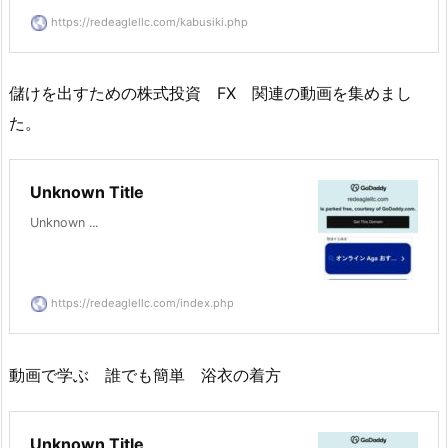
https://redeaglellc.com/kabusiki.php
儲けを出すための株式投資 FX 関連の動画を集めまし
た。
Unknown Title
Unknown ...
https://redeaglellc.com/index.php
動画で学ぶ 誰でも簡単 浴衣の着方
Unknown Title