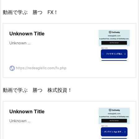
動画で学ぶ 勝つ FX！
Unknown Title
Unknown ...
https://redeaglellc.com/fx.php
動画で学ぶ 勝つ 株式投資！
Unknown Title
Unknown ...