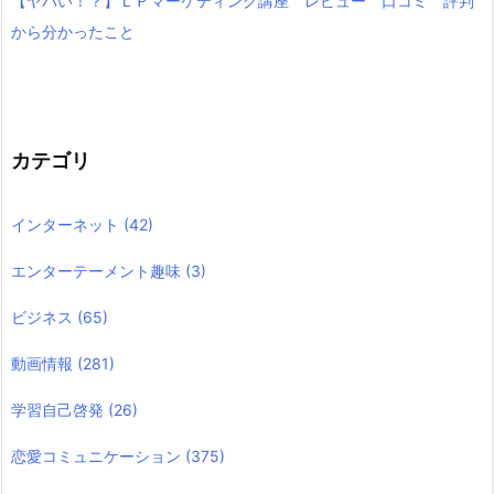
【ヤバい！？】ＬＰマーケティング講座 レビュー 口コミ 評判
から分かったこと
カテゴリ
インターネット
(42)
エンターテーメント趣味
(3)
ビジネス
(65)
動画情報
(281)
学習自己啓発
(26)
恋愛コミュニケーション
(375)