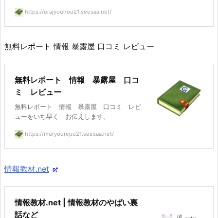
https://urajyouhou21.seesaa.net/
無料レポート 情報 暴露屋 口コミ レビュー
無料レポート 情報 暴露屋 口コ
ミ レビュー
無料レポート 情報 暴露屋 口コミ レビ
ューをいち早く お伝えします。
https://muryourepo21.seesaa.net/
情報教材.net
情報教材.net | 情報教材のやばい裏
話など