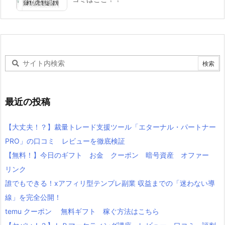
最近の投稿
【大丈夫！？】裁量トレード支援ツール「エターナル・パートナー
PRO」の口コミ レビューを徹底検証
【無料！】今日のギフト お金 クーポン 暗号資産 オファー
リンク
誰でもできる！xアフィリ型テンプレ副業 収益までの「迷わない導
線」を完全公開！
temu クーポン 無料ギフト 稼ぐ方法はこちら