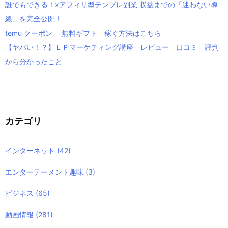
誰でもできる！xアフィリ型テンプレ副業 収益までの「迷わない導
線」を完全公開！
temu クーポン 無料ギフト 稼ぐ方法はこちら
【ヤバい！？】ＬＰマーケティング講座 レビュー 口コミ 評判
から分かったこと
カテゴリ
インターネット
(42)
エンターテーメント趣味
(3)
ビジネス
(65)
動画情報
(281)