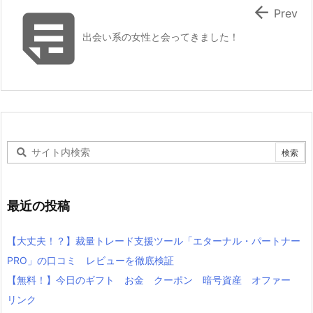


Prev
出会い系の女性と会ってきました！
最近の投稿
【大丈夫！？】裁量トレード支援ツール「エターナル・パートナー
PRO」の口コミ レビューを徹底検証
【無料！】今日のギフト お金 クーポン 暗号資産 オファー
リンク