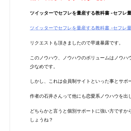
ツイッターでセフレを量産する教科書 -セフレ量
ツイッターでセフレを量産する教科書 -セフレ量
リクエストも頂きましたので早速暴露です。
このノウハウ、ノウハウのボリュームはノウハウ解
少なめです。
しかし、これは会員制サイトといった事とサポ
作者の石井さんって他にも恋愛系ノウハウを出
どちらかと言うと個別サポートに強い方ですか
しょうね？