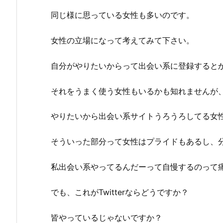
同じ様に思っている女性も多いのです。
女性の立場になって考えてみて下さい。
自分がやりたいからって出会い系に登録すると
それをうまく使う女性もいるかも知れませんが
やりたいから出会い系サイトうろうろしてる女
そういった部分って女性はプライドもあるし、
私出会い系やってるんだーって自慢するのって
でも、これがTwitterならどうですか？
皆やっているじゃないですか？