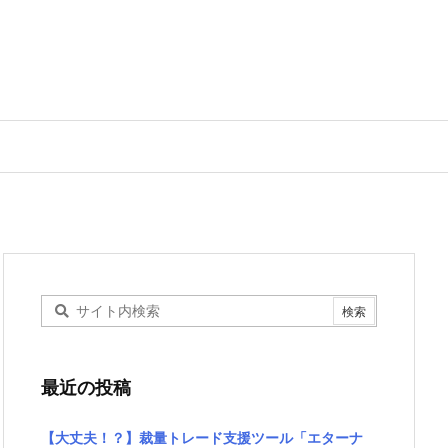
最近の投稿
【大丈夫！？】裁量トレード支援ツール「エターナ