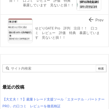
目！！ 口コミ レビュー 評価 特典
暴露しています 見ないと損！！

Prev
せどりGATE Pro 評判 注目！！ 口コ
ミ レビュー 評価 特典 暴露していま
す 見ないと損！！
最近の投稿
【大丈夫！？】裁量トレード支援ツール「エターナル・パートナー
PRO」の口コミ レビューを徹底検証