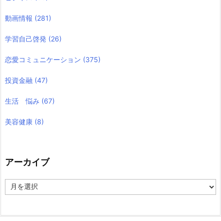
動画情報
(281)
学習自己啓発
(26)
恋愛コミュニケーション
(375)
投資金融
(47)
生活 悩み
(67)
美容健康
(8)
アーカイブ
ア
ー
カ
イ
ブ