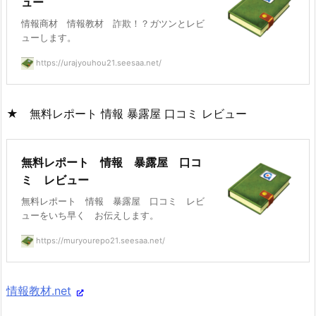
ュー
情報商材 情報教材 詐欺！？ガツンとレビ
ューします。
https://urajyouhou21.seesaa.net/
★ 無料レポート 情報 暴露屋 口コミ レビュー
無料レポート 情報 暴露屋 口コ
ミ レビュー
無料レポート 情報 暴露屋 口コミ レビ
ューをいち早く お伝えします。
https://muryourepo21.seesaa.net/
情報教材.net