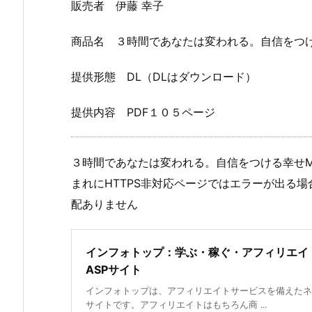
販売者 伊藤 幸子
商品名 ３時間であなたは変われる。自信をつける幸せ
提供形態 DL（DLはダウンロード）
提供内容 PDF１０５ページ
３時間であなたは変われる。自信をつける幸せMed
まれにHTTPS非対応ページではエラーが出る
配ありません
インフォトップ：学ぶ・稼ぐ・アフィリエイ
ASPサイト
インフォトップは、アフィリエイトサービスを備えたネ
サイトです。アフィリエイトはもちろん商 ...