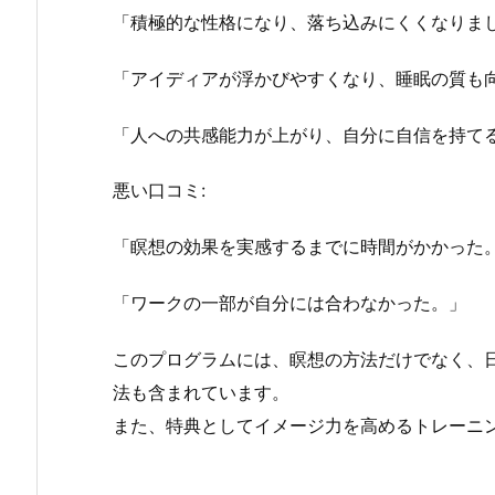
「積極的な性格になり、落ち込みにくくなりま
「アイディアが浮かびやすくなり、睡眠の質も
「人への共感能力が上がり、自分に自信を持て
悪い口コミ:
「瞑想の効果を実感するまでに時間がかかった
「ワークの一部が自分には合わなかった。」
このプログラムには、瞑想の方法だけでなく、
法も含まれています。
また、特典としてイメージ力を高めるトレーニ