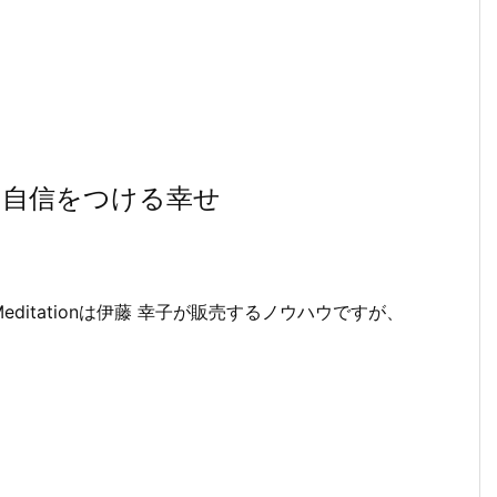
。自信をつける幸せ
itationは伊藤 幸子が販売するノウハウですが、