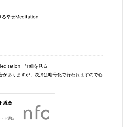
Meditation
itation 詳細を見る
場合がありますが、決済は暗号化で行われますので心
ト総合
ット通販