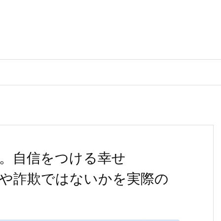
。自信をつける幸せ
の詳細や詐欺ではないかを実際の