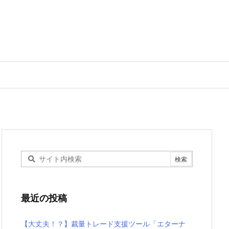
最近の投稿
【大丈夫！？】裁量トレード支援ツール「エターナ