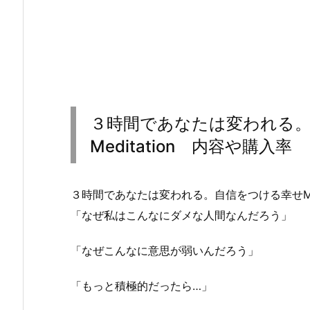
３時間であなたは変われる
Meditation 内容や購入率
３時間であなたは変われる。自信をつける幸せMed
「なぜ私はこんなにダメな人間なんだろう」
「なぜこんなに意思が弱いんだろう」
「もっと積極的だったら…」