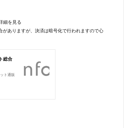
詳細を見る
場合がありますが、決済は暗号化で行われますので心
ト総合
ット通販