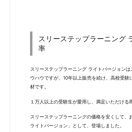
スリーステップラーニング 
率
スリーステップラーニング ライトバージョンは
ウハウですが、10年以上販売を続け、高校受験
材です。
１万人以上の受験生が愛用し、満足いただける
スリーステップラーニングの価格を安くして、
ライトバージョン」として、登場しました。