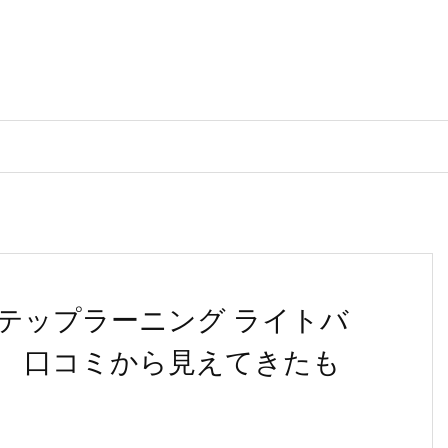
テップラーニング ライトバ
 口コミから見えてきたも