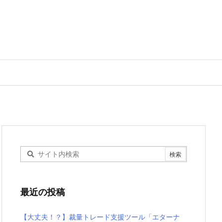
最近の投稿
【大丈夫！？】裁量トレード支援ツール「エターナ