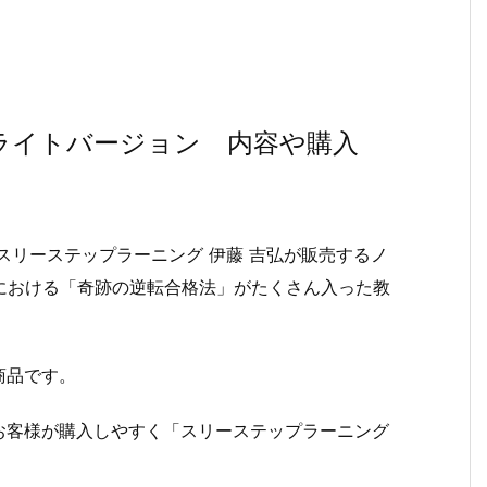
ライトバージョン 内容や購入
スリーステップラーニング 伊藤 吉弘が販売するノ
における「奇跡の逆転合格法」がたくさん入った教
商品です。
お客様が購入しやすく「スリーステップラーニング