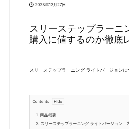

2023年12月27日
スリーステップラーニ
購入に値するのか徹底
スリーステップラーニング ライトバージョン
Contents
1.
商品概要
2.
スリーステップラーニング ライトバージョン 