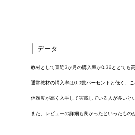
データ
教材として直近3か月の購入率が0.36ととても
通常教材の購入率は0.0数パーセントと低く、
信頼度が高く入手して実践している人が多いと
また、レビューの詳細も良かったといったもの