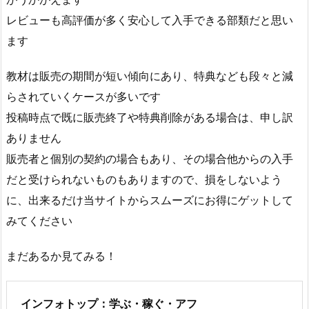
レビューも高評価が多く安心して入手できる部類だと思い
ます
教材は販売の期間が短い傾向にあり、特典なども段々と減
らされていくケースが多いです
投稿時点で既に販売終了や特典削除がある場合は、申し訳
ありません
販売者と個別の契約の場合もあり、その場合他からの入手
だと受けられないものもありますので、損をしないよう
に、出来るだけ当サイトからスムーズにお得にゲットして
みてください
まだあるか見てみる！
インフォトップ：学ぶ・稼ぐ・アフ