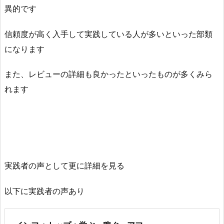
異的です
信頼度が高く入手して実践している人が多いといった部類
になります
また、レビューの詳細も良かったといったものが多くみら
れます
実践者の声として更に詳細を見る
以下に実践者の声あり