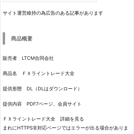
サイト運営維持の為広告のある記事があります
商品概要
販売者 LTCM合同会社
商品名 ＦＸライントレード大全
提供形態 DL（DLはダウンロード）
提供内容 PDF7ページ、会員サイト
ＦＸライントレード大全 詳細を見る
まれにHTTPS非対応ページではエラーが出る場合がありま