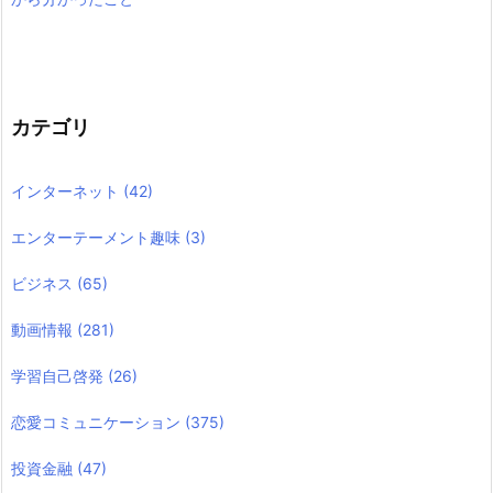
カテゴリ
インターネット
(42)
エンターテーメント趣味
(3)
ビジネス
(65)
動画情報
(281)
学習自己啓発
(26)
恋愛コミュニケーション
(375)
投資金融
(47)