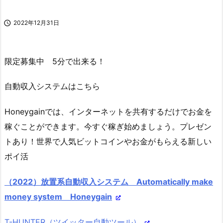

2022年12月31日
限定募集中 5分で出来る！
自動収入システムはこちら
Honeygainでは、インターネットを共有するだけでお金を
稼ぐことができます。今すぐ稼ぎ始めましょう。プレゼン
トあり！世界で人気ビットコインやお金がもらえる新しい
ポイ活
（2022）放置系自動収入システム Automatically make
money system Honeygain
T-HUNTER（ツイッター自動ツール）