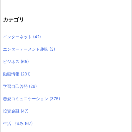
カテゴリ
インターネット
(42)
エンターテーメント趣味
(3)
ビジネス
(65)
動画情報
(281)
学習自己啓発
(26)
恋愛コミュニケーション
(375)
投資金融
(47)
生活 悩み
(67)