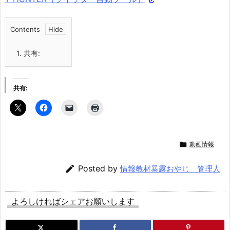
Contents
1.
共有:
共有:

動画情報

Posted by
情報教材暴露おやじ 管理人
よろしければシェアお願いします