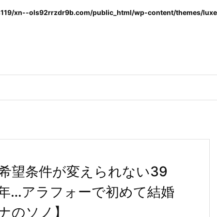
119/xn--ols92rrzdr9b.com/public_html/wp-content/themes/luxer
希望条件が変えられない39
0年…アラフォーで初めて結婚
ナのソノ】