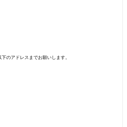
以下のアドレスまでお願いします。