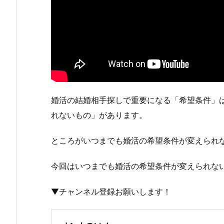
婚活の結婚相手探しで重要になる「希望条件」
れないもの」があります。
ところがいつまでも婚活の希望条件が変えら
今回はいつまでも婚活の希望条件が変えられな
▼チャンネル登録お願いします！