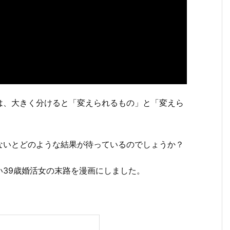
は、大きく分けると「変えられるもの」と「変えら
れないとどのような結果が待っているのでしょうか？
い39歳婚活女の末路を漫画にしました。