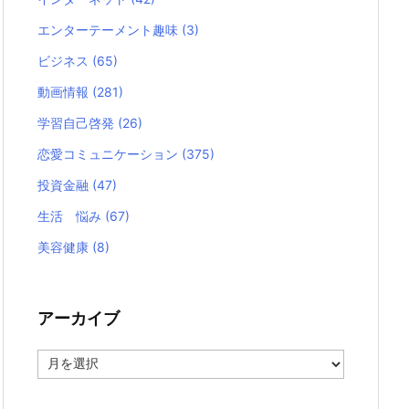
エンターテーメント趣味
(3)
ビジネス
(65)
動画情報
(281)
学習自己啓発
(26)
恋愛コミュニケーション
(375)
投資金融
(47)
生活 悩み
(67)
美容健康
(8)
アーカイブ
ア
ー
カ