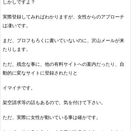
しかしですよ？
実際登録してみればわかりますが、女性からのアプローチ
は凄いです。
まだ、プロフもろくに書いていないのに、沢山メールが来
たりします。
ただ、残念な事に、他の有料サイトへの案内だったり、自
動的に変なサイトに登録されたりと
イマイチです。
架空請求等の話もあるので、気を付けて下さい。
ただ、実際に女性が動いている事は確かです。