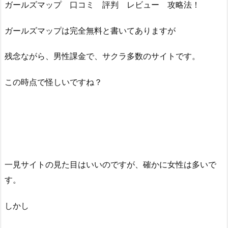
ガールズマップ 口コミ 評判 レビュー 攻略法！
ガールズマップは完全無料と書いてありますが
残念ながら、男性課金で、サクラ多数のサイトです。
この時点で怪しいですね？
一見サイトの見た目はいいのですが、確かに女性は多いで
す。
しかし