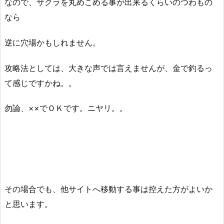
なので、サクラを丸めこめる事が出来るくらいのつわもの
なら
逆に穴場かもしれません。
攻略法としては、大きな声では言えませんが、金で釣るっ
て感じですかね。。
勿論、××でＯＫです。ニヤリ。。
その場合でも、他サイトへ移動する事は控えた方がよいか
と思います。