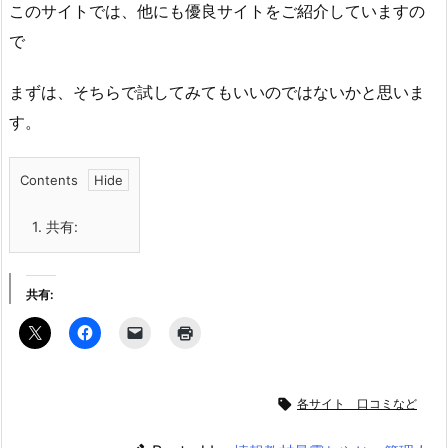
このサイトでは、他にも優良サイトをご紹介していますの
で
まずは、そちらで試してみてもいいのではないかと思いま
す。
Contents
1.
共有:
共有:

各サイト 口コミなど