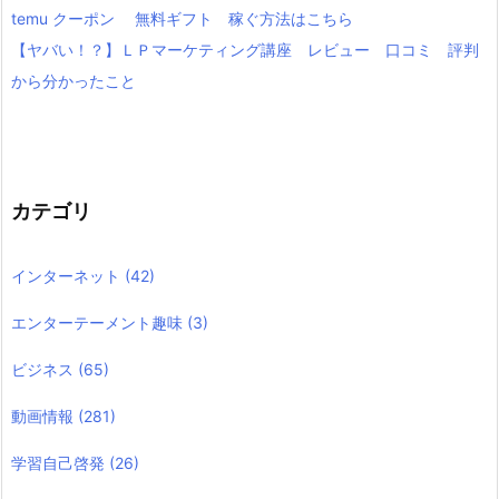
temu クーポン 無料ギフト 稼ぐ方法はこちら
【ヤバい！？】ＬＰマーケティング講座 レビュー 口コミ 評判
から分かったこと
カテゴリ
インターネット
(42)
エンターテーメント趣味
(3)
ビジネス
(65)
動画情報
(281)
学習自己啓発
(26)