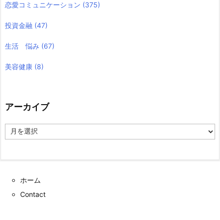
恋愛コミュニケーション
(375)
投資金融
(47)
生活 悩み
(67)
美容健康
(8)
アーカイブ
ア
ー
カ
イ
ブ
ホーム
Contact