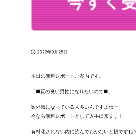

2022年9月28日
本日の無料レポートご案内です。
「■質の良い男性になりたいので■」
案外気になっている人多いんですよねー
今なら無料レポートとして入手出来ます！
有料化されない内に読んでおかないと損ですね