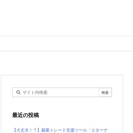
最近の投稿
【大丈夫！？】裁量トレード支援ツール「エターナ