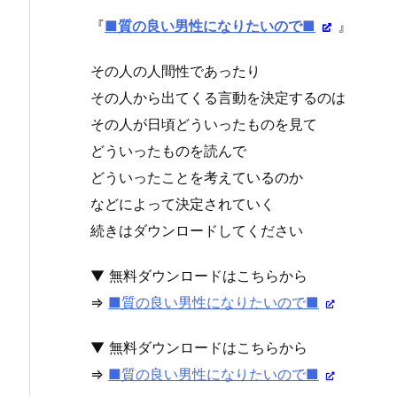
『
■質の良い男性になりたいので■
』
その人の人間性であったり
その人から出てくる言動を決定するのは
その人が日頃どういったものを見て
どういったものを読んで
どういったことを考えているのか
などによって決定されていく
続きはダウンロードしてください
▼ 無料ダウンロードはこちらから
⇒
■質の良い男性になりたいので■
▼ 無料ダウンロードはこちらから
⇒
■質の良い男性になりたいので■