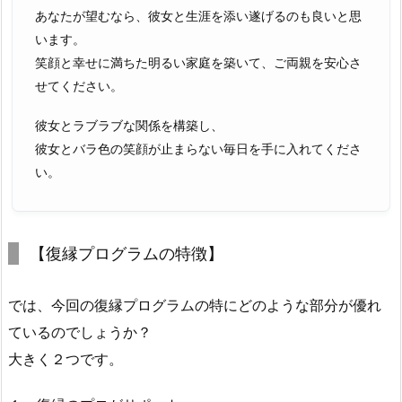
あなたが望むなら、彼女と生涯を添い遂げるのも良いと思
います。
笑顔と幸せに満ちた明るい家庭を築いて、ご両親を安心さ
せてください。
彼女とラブラブな関係を構築し、
彼女とバラ色の笑顔が止まらない毎日を手に入れてくださ
い。
【復縁プログラムの特徴】
では、今回の復縁プログラムの特にどのような部分が優れ
ているのでしょうか？
大きく２つです。