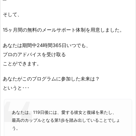
そして、
15ヶ月間の無料のメールサポート体制を用意しました。
あなたは期間中24時間365日いつでも、
プロのアドバイスを受け取る
ことができます。
あなたがこのプログラムに参加した未来は？
というと･･･
あなたは、119日後には、愛する彼女と復縁を果たし、
最高のカップルとなる第1歩を踏み出していることでしょ
う。