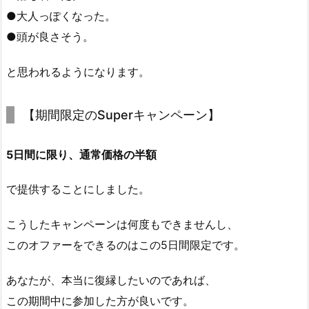
●大人っぽくなった。
●頭が良さそう。
と思われるようになります。
【期間限定のSuperキャンペーン】
5日間に限り、通常価格の半額
で提供することにしました。
こうしたキャンペーンは何度もできませんし、
このオファーをできるのはこの5日間限定です。
あなたが、本当に復縁したいのであれば、
この期間中に参加した方が良いです。