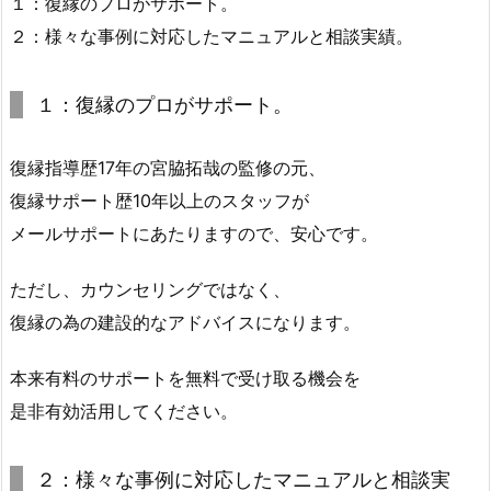
１：復縁のプロがサポート。
２：様々な事例に対応したマニュアルと相談実績。
１：復縁のプロがサポート。
復縁指導歴17年の宮脇拓哉の監修の元、
復縁サポート歴10年以上のスタッフが
メールサポートにあたりますので、安心です。
ただし、カウンセリングではなく、
復縁の為の建設的なアドバイスになります。
本来有料のサポートを無料で受け取る機会を
是非有効活用してください。
２：様々な事例に対応したマニュアルと相談実