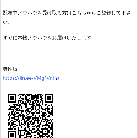
配布中ノウハウを受け取る方はこちらからご登録して下さ
い。
すぐに本物ノウハウをお届けいたします。
男性版
https://lin.ee/VMg1Vni