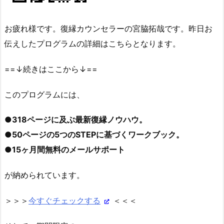
お疲れ様です。復縁カウンセラーの宮脇拓哉です。昨日お
伝えしたプログラムの詳細はこちらとなります。
==↓続きはここから↓==
このプログラムには、
●318ページに及ぶ最新復縁ノウハウ。
●50ページの5つのSTEPに基づくワークブック。
●15ヶ月間無料のメールサポート
が納められています。
＞＞＞
今すぐチェックする
＜＜＜