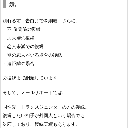
績。
別れる前～告白までを網羅。さらに、
・不 倫関係の復縁
・元夫婦の復縁
・恋人未満での復縁
・別の恋人がいる場合の復縁
・遠距離の場合
の復縁まで網羅しています。
そして、メールサポートでは、
同性愛・トランスジェンダーの方の復縁。
復縁したい相手が外国人という場合でも、
対応しており、復縁実績もあります。