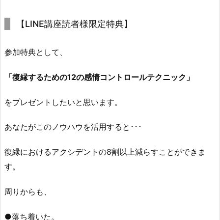
【LINE講座読者様限定特典】
参加特典として、
「復縁するための12の感情コントロールテクニック」
をプレゼントしたいと思います。
あなたがこのノウハウを活用すると･･･
復縁におけるアクシデントの8割以上減らすことができま
す。
周りからも、
●落ち着いた。