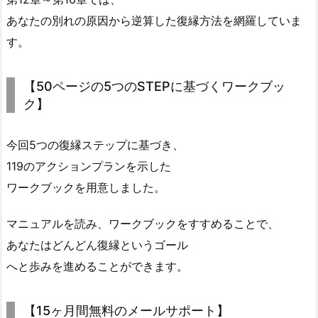
あなたの別れの原因から逆算した復縁方法を網羅していま
す。
【50ページの5つのSTEPに基づくワークブッ
ク】
今回5つの復縁ステップに基づき、
119のアクションプランを示した
ワークブックを用意しました。
マニュアルを読み、ワークブックをすすめることで、
あなたはどんどん復縁というゴール
へと歩みを進めることができます。
【15ヶ月間無料のメールサポート】