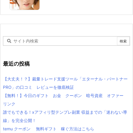
最近の投稿
【大丈夫！？】裁量トレード支援ツール「エターナル・パートナー
PRO」の口コミ レビューを徹底検証
【無料！】今日のギフト お金 クーポン 暗号資産 オファー
リンク
誰でもできる！xアフィリ型テンプレ副業 収益までの「迷わない導
線」を完全公開！
temu クーポン 無料ギフト 稼ぐ方法はこちら