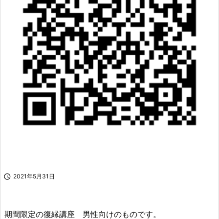

2021年5月31日
期間限定の復縁講座 男性向けのものです。