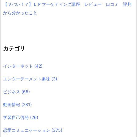
【ヤバい！？】ＬＰマーケティング講座 レビュー 口コミ 評判
から分かったこと
カテゴリ
インターネット
(42)
エンターテーメント趣味
(3)
ビジネス
(65)
動画情報
(281)
学習自己啓発
(26)
恋愛コミュニケーション
(375)