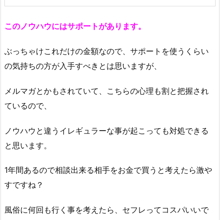
このノウハウにはサポートがあります。
ぶっちゃけこれだけの金額なので、サポートを使うくらい
の気持ちの方が入手すべきとは思いますが、
メルマガとかもされていて、こちらの心理も割と把握され
ているので、
ノウハウと違うイレギュラーな事が起こっても対処できる
と思います。
1年間あるので相談出来る相手をお金で買うと考えたら激や
すですね？
風俗に何回も行く事を考えたら、セフレってコスパいいで