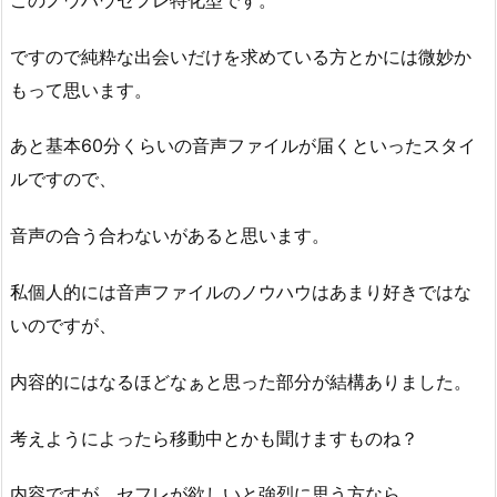
ですので純粋な出会いだけを求めている方とかには微妙か
もって思います。
あと基本60分くらいの音声ファイルが届くといったスタイ
ルですので、
音声の合う合わないがあると思います。
私個人的には音声ファイルのノウハウはあまり好きではな
いのですが、
内容的にはなるほどなぁと思った部分が結構ありました。
考えようによったら移動中とかも聞けますものね？
内容ですが、セフレが欲しいと強烈に思う方なら、