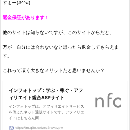
すよー(#^^#)
返金保証があります！
他のサイトは知らないですが、このサイトからだと、
万が一自分には合わないなと思ったら返金してもらえま
す。
これって凄く大きなメリットだと思いませんか？
インフォトップ：学ぶ・稼ぐ・アフ
ィリエイト総合ASPサイト
インフォトップは、アフィリエイトサービス
を備えたネット通販サイトです。アフィリエ
イトはもちろん商 ...
https://m.q0o.net/m/4rwvavpw