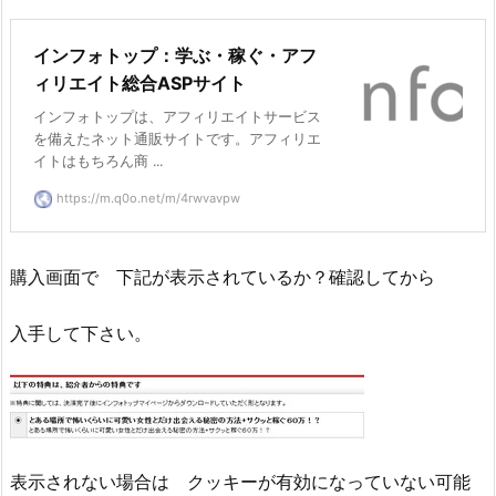
インフォトップ：学ぶ・稼ぐ・アフ
ィリエイト総合ASPサイト
インフォトップは、アフィリエイトサービス
を備えたネット通販サイトです。アフィリエ
イトはもちろん商 ...
https://m.q0o.net/m/4rwvavpw
購入画面で 下記が表示されているか？確認してから
入手して下さい。
表示されない場合は クッキーが有効になっていない可能