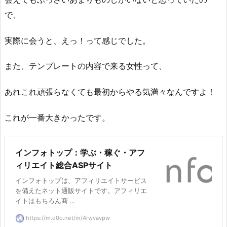
で、
実際に会うと、えっ！って感じでした。
また、テンプレートの内容で来る女性って、
あれこれ頑張らなくても最初からやる気満々なんですよ！
これが一番大きかったです。
インフォトップ：学ぶ・稼ぐ・アフ
ィリエイト総合ASPサイト
インフォトップは、アフィリエイトサービス
を備えたネット通販サイトです。アフィリエ
イトはもちろん商 ...
https://m.q0o.net/m/4rwvavpw