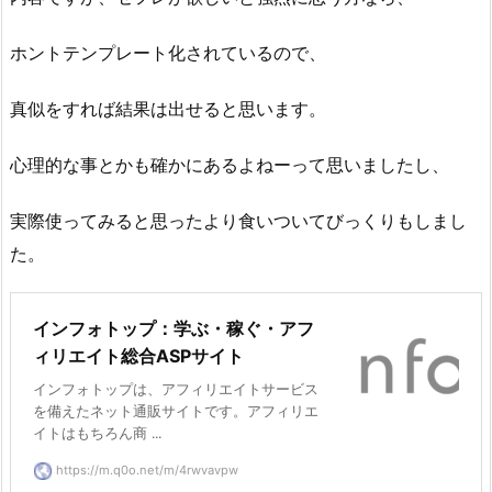
ホントテンプレート化されているので、
真似をすれば結果は出せると思います。
心理的な事とかも確かにあるよねーって思いましたし、
実際使ってみると思ったより食いついてびっくりもしまし
た。
インフォトップ：学ぶ・稼ぐ・アフ
ィリエイト総合ASPサイト
インフォトップは、アフィリエイトサービス
を備えたネット通販サイトです。アフィリエ
イトはもちろん商 ...
https://m.q0o.net/m/4rwvavpw