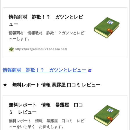
情報商材 詐欺！？ ガツンとレビ
ュー
情報商材 情報教材 詐欺！？ガツンとレビ
ューします。
https://urajyouhou21.seesaa.net/
情報商材 詐欺！？ ガツンとレビュー
★ 無料レポート 情報 暴露屋 口コミ レビュー
無料レポート 情報 暴露屋 口コ
ミ レビュー
無料レポート 情報 暴露屋 口コミ レビ
ューをいち早く お伝えします。