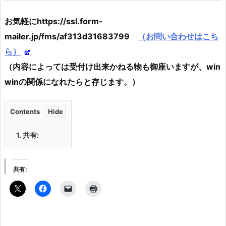
お気軽にhttps://ssl.form-
mailer.jp/fms/af313d31683799
（お問い合わせはこち
ら）
（内容によっては受付け出来かねる物も御座いますが、win
winの関係になれたらと存じます。）
Contents
1.
共有:
共有: