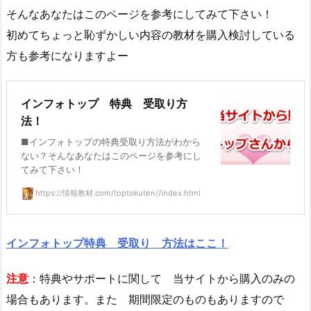
そんなあなたはこのページを参考にしてみて下さい！
初めてちょっと恥ずかしい内容の教材を購入検討している
方も参考になりますよー
インフォトップ 特典 受取り方
法！
■インフォトップの特典受取り方法がわから
ない？そんなあなたはこのページを参考にし
てみて下さい！
https://情報教材.com/toptokuten//index.html
インフォトップ特典 受取り 方法はここ！
注意
：特典やサポートに関して 当サイトから購入のみの
場合もあります。また 期間限定のものもありますので