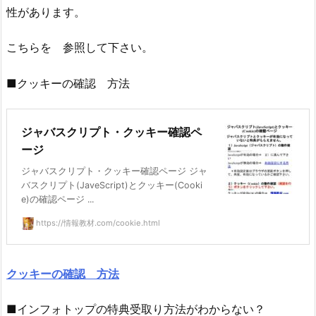
性があります。
こちらを 参照して下さい。
■クッキーの確認 方法
ジャバスクリプト・クッキー確認ペ
ージ
ジャバスクリプト・クッキー確認ページ ジャ
バスクリプト(JaveScript)とクッキー(Cooki
e)の確認ページ ...
https://情報教材.com/cookie.html
クッキーの確認 方法
■インフォトップの特典受取り方法がわからない？