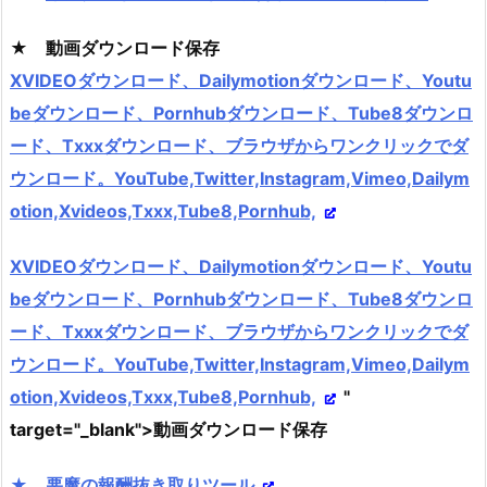
★ 動画ダウンロード保存
XVIDEOダウンロード、Dailymotionダウンロード、Youtu
beダウンロード、Pornhubダウンロード、Tube8ダウンロ
ード、Txxxダウンロード、ブラウザからワンクリックでダ
ウンロード。YouTube,Twitter,Instagram,Vimeo,Dailym
otion,Xvideos,Txxx,Tube8,Pornhub,
XVIDEOダウンロード、Dailymotionダウンロード、Youtu
beダウンロード、Pornhubダウンロード、Tube8ダウンロ
ード、Txxxダウンロード、ブラウザからワンクリックでダ
ウンロード。YouTube,Twitter,Instagram,Vimeo,Dailym
otion,Xvideos,Txxx,Tube8,Pornhub,
"
target="_blank">動画ダウンロード保存
★ 悪魔の報酬抜き取りツール