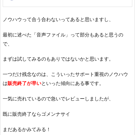
ノウハウって合う合わないってあると思いますし、
最初に述べた「音声ファイル」って部分もあると思うの
で、
まずは試してみるのもありではないかと思います。
一つだけ残念なのは、こういったサポート重視のノウハウ
は
販売終了が早い
といった傾向にある事です。
一気に売れているので急いでレビューしましたが、
既に販売終了ならゴメンナサイ
まだあるかみてみる！