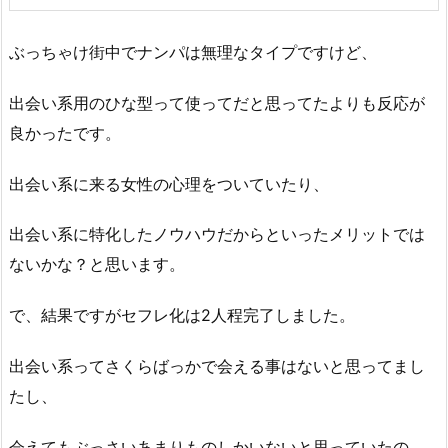
ぶっちゃけ街中でナンパは無理なタイプですけど、
出会い系用のひな型って使ってだと思ってたよりも反応が
良かったです。
出会い系に来る女性の心理をついていたり、
出会い系に特化したノウハウだからといったメリットでは
ないかな？と思います。
で、結果ですがセフレ化は2人程完了しました。
出会い系ってさくらばっかで会える事はないと思ってまし
たし、
会えてもぶっさいあまりものしかいないと思っていたの