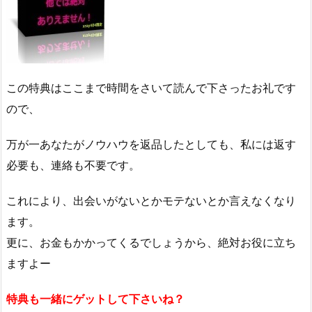
この特典はここまで時間をさいて読んで下さったお礼です
ので、
万が一あなたがノウハウを返品したとしても、私には返す
必要も、連絡も不要です。
これにより、出会いがないとかモテないとか言えなくなり
ます。
更に、お金もかかってくるでしょうから、絶対お役に立ち
ますよー
特典も一緒にゲットして下さいね？