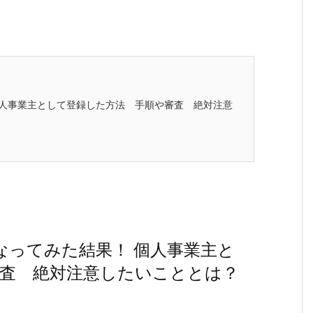
 個人事業主として登録した方法 手順や審査 絶対注意
店なってみた結果！ 個人事業主と
査 絶対注意したいこととは？