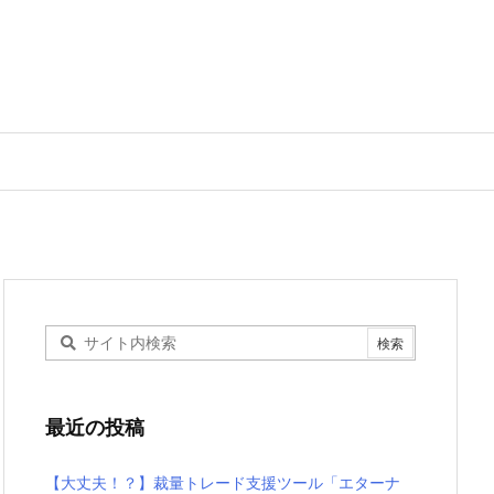
最近の投稿
【大丈夫！？】裁量トレード支援ツール「エターナ