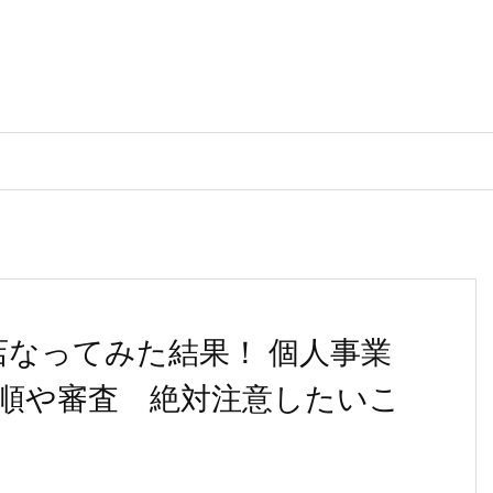
盟店なってみた結果！ 個人事業
順や審査 絶対注意したいこ