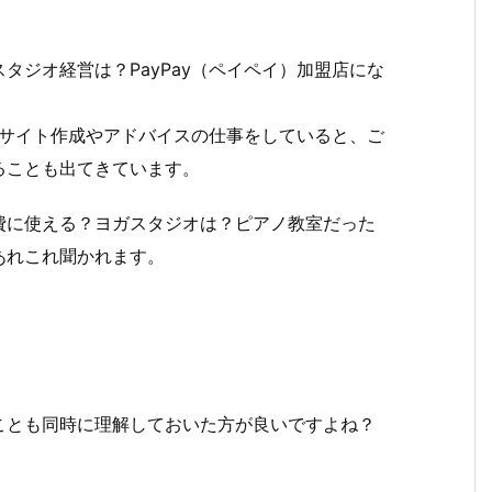
タジオ経営は？PayPay（ペイペイ）加盟店にな
すがサイト作成やアドバイスの仕事をしていると、ご
ることも出てきています。
費に使える？ヨガスタジオは？ピアノ教室だった
あれこれ聞かれます。
ことも同時に理解しておいた方が良いですよね？