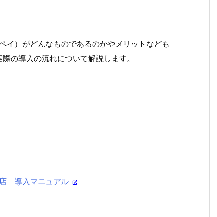
ペイペイ）がどんなものであるのかやメリットなども
実際の導入の流れについて解説します。
盟店 導入マニュアル