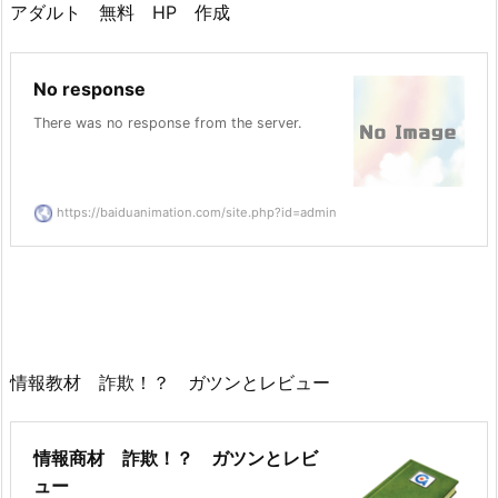
アダルト 無料 HP 作成
No response
There was no response from the server.
https://baiduanimation.com/site.php?id=admin
情報教材 詐欺！？ ガツンとレビュー
情報商材 詐欺！？ ガツンとレビ
ュー