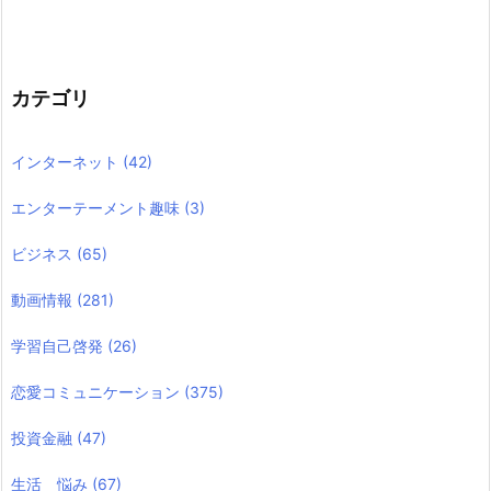
カテゴリ
インターネット
(42)
エンターテーメント趣味
(3)
ビジネス
(65)
動画情報
(281)
学習自己啓発
(26)
恋愛コミュニケーション
(375)
投資金融
(47)
生活 悩み
(67)