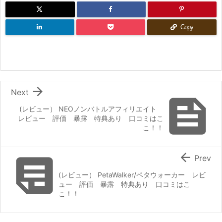
Copy

Next

(レビュー） NEOノンバトルアフィリエイト
レビュー 評価 暴露 特典あり 口コミはこ
こ！！


Prev
(レビュー） PetaWalker/ペタウォーカー レビ
ュー 評価 暴露 特典あり 口コミはこ
こ！！