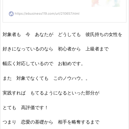
https://ebusiness119.com/url/210657.html
対象者も 今 あなたが どうしても 彼氏持ちの女性を
好きになっているのなら 初心者から 上級者まで
幅広く対応しているので お勧めです。
また 対象でなくても このノウハウ。。
実践すれば もてるようになるといった部分が
とても 高評価です！
つまり 恋愛の基礎から 相手を略奪するまで