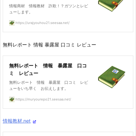
情報商材 情報教材 詐欺！？ガツンとレビ
ューします。
https://urajyouhou21.seesaa.net/
無料レポート 情報 暴露屋 口コミ レビュー
無料レポート 情報 暴露屋 口コ
ミ レビュー
無料レポート 情報 暴露屋 口コミ レビ
ューをいち早く お伝えします。
https://muryourepo21.seesaa.net/
情報教材.net