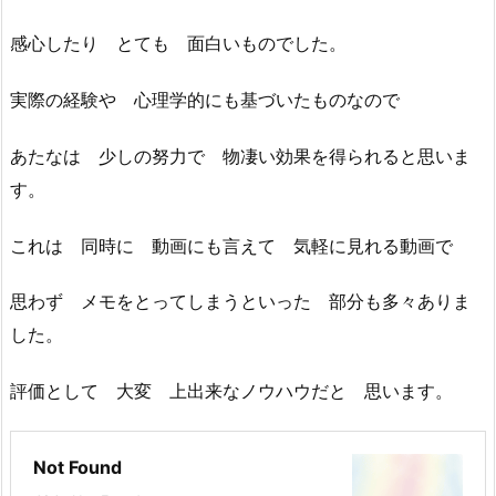
感心したり とても 面白いものでした。
実際の経験や 心理学的にも基づいたものなので
あたなは 少しの努力で 物凄い効果を得られると思いま
す。
これは 同時に 動画にも言えて 気軽に見れる動画で
思わず メモをとってしまうといった 部分も多々ありま
した。
評価として 大変 上出来なノウハウだと 思います。
Not Found