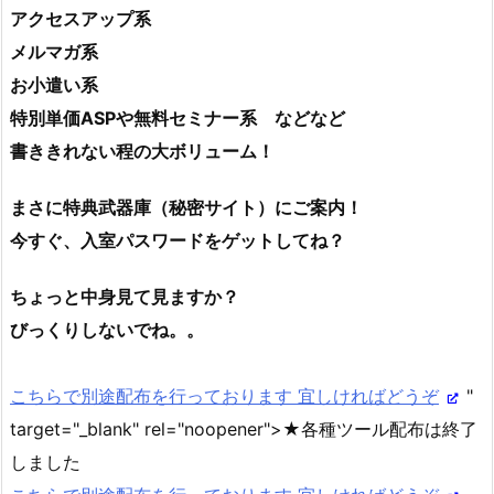
アクセスアップ系
メルマガ系
お小遣い系
特別単価ASPや無料セミナー系 などなど
書ききれない程の大ボリューム！
まさに特典武器庫（秘密サイト）にご案内！
今すぐ、入室パスワードをゲットしてね？
ちょっと中身見て見ますか？
びっくりしないでね。。
こちらで別途配布を行っております 宜しければどうぞ
"
target="_blank" rel="noopener">★各種ツール配布は終了
しました