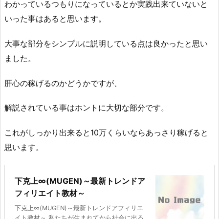
わかっているつもりになっているとか実践出来ていないと
いった事はあると思います。
大事な部分をシンプルに説明している点は良かったと思い
ました。
肝心の稼げるのかどうかですが、
解説されている事はホントに大切な部分です。
これがしっかり出来ると10万くらいならあっさり稼げると
思います。
下克上∞(MUGEN)～最新トレンドア
フィリエイト教材～
下克上∞(MUGEN)～最新トレンドアフィリエ
イト教材～ 私たちが生まれてから社会に出る