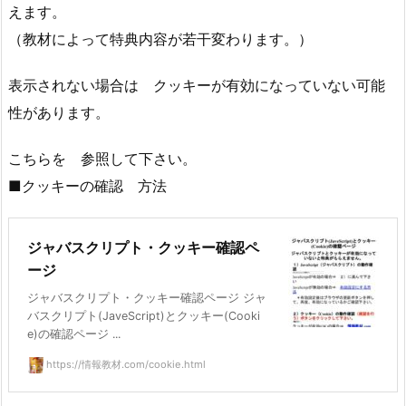
えます。
（教材によって特典内容が若干変わります。）
表示されない場合は クッキーが有効になっていない可能
性があります。
こちらを 参照して下さい。
■クッキーの確認 方法
ジャバスクリプト・クッキー確認ペ
ージ
ジャバスクリプト・クッキー確認ページ ジャ
バスクリプト(JaveScript)とクッキー(Cooki
e)の確認ページ ...
https://情報教材.com/cookie.html