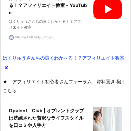
る！？アフィリエイト教室 - YouTub
e
はくりゅうさんちの良くわか～る！？アフィ
リエイト教室
https://4w0.net/u/afpyq6
はくりゅうさんちの良くわか～る！？アフィリエイト教室
★ アフィリエイト初心者さんフォーラム、資料置き場は
こちら
Opulent Club | オプレントクラブ
は洗練された贅沢なライフスタイル
を口コミや入手方