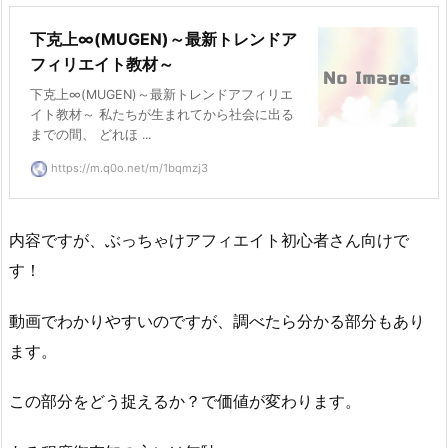
下克上∞(MUGEN)～最新トレンドア
フィリエイト教材～
下克上∞(MUGEN)～最新トレンドアフィリエ
イト教材～ 私たちが生まれてから社会に出る
までの間、 どれほ ...
https://m.q0o.net/m/1bqmzj3
内容ですが、ぶっちゃけアフィエイト初心者さん向けで
す！
動画でわかりやすいのですが、調べたら分かる部分もあり
ます。
この部分をどう捉えるか？で価値が変わります。