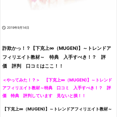

2019年9月14日
詐欺かっ！？【下克上∞（MUGEN)】～トレンドア
フィリエイト教材～ 特典 入手すべき！？ 評
価 評判 口コミはここ！！
＜やってみた！？＞ 【下克上∞（MUGEN)】～トレンド
アフィリエイト教材～特典 口コミ 入手すべき！？ 評
価 特典 評判しています 見ないと損！！
【下克上∞（MUGEN)】～トレンドアフィリエイト教材～