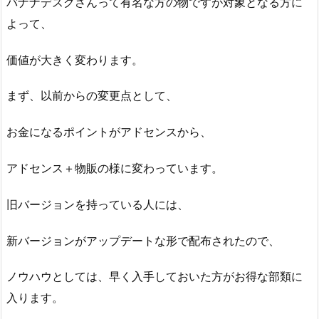
バナナデスクさんって有名な方の物ですが対象となる方に
よって、
価値が大きく変わります。
まず、以前からの変更点として、
お金になるポイントがアドセンスから、
アドセンス＋物販の様に変わっています。
旧バージョンを持っている人には、
新バージョンがアップデートな形で配布されたので、
ノウハウとしては、早く入手しておいた方がお得な部類に
入ります。