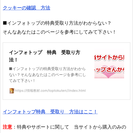
クッキーの確認 方法
■インフォトップの特典受取り方法がわからない？
そんなあなたはこのページを参考にしてみて下さい！
インフォトップ 特典 受取り方
法！
■インフォトップの特典受取り方法がわから
ない？そんなあなたはこのページを参考にし
てみて下さい！
https://情報教材.com/toptokuten//index.html
インフォトップ特典 受取り 方法はここ！
注意
：特典やサポートに関して 当サイトから購入のみの