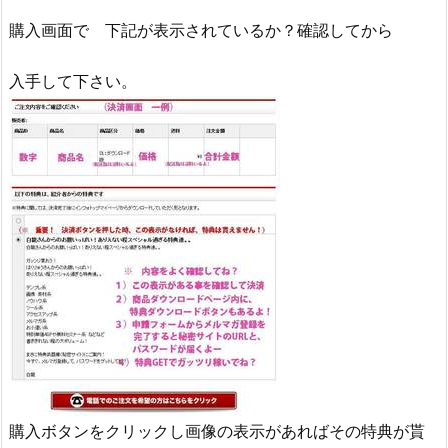
購入画面で 下記が表示されているか？確認してから
入手して下さい。
購入ボタンをクリックし画像の表示があればその特典が貰