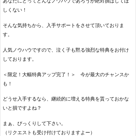
あなたにとってどんなノウハウであろうが絶対損はしてほ
しくない！
そんな気持ちから、入手サポートをさせて頂いておりま
す。
人気ノウハウですので、泣く子も黙る強烈な特典をお付け
しております。
＜限定！大幅特典アップ完了！＞ 今が最大のチャンスか
も！
どうせ入手するなら、継続的に増える特典を貰っておかな
いと損ですよね？
まぁ、びっくりして下さい。
（リクエストも受け付けておりますよー）