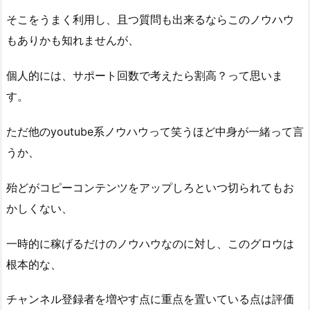
そこをうまく利用し、且つ質問も出来るならこのノウハウ
もありかも知れませんが、
個人的には、サポート回数で考えたら割高？って思いま
す。
ただ他のyoutube系ノウハウって笑うほど中身が一緒って言
うか、
殆どがコピーコンテンツをアップしろといつ切られてもお
かしくない、
一時的に稼げるだけのノウハウなのに対し、このグロウは
根本的な、
チャンネル登録者を増やす点に重点を置いている点は評価