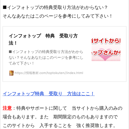
■インフォトップの特典受取り方法がわからない？
そんなあなたはこのページを参考にしてみて下さい！
インフォトップ 特典 受取り方
法！
■インフォトップの特典受取り方法がわから
ない？そんなあなたはこのページを参考にし
てみて下さい！
https://情報教材.com/toptokuten//index.html
インフォトップ特典 受取り 方法はここ！
注意
：特典やサポートに関して 当サイトから購入のみの
場合もあります。また 期間限定のものもありますので
このサイトから 入手することを 強く推奨致します。