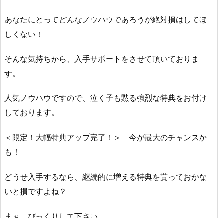
あなたにとってどんなノウハウであろうが絶対損はしてほ
しくない！
そんな気持ちから、入手サポートをさせて頂いておりま
す。
人気ノウハウですので、泣く子も黙る強烈な特典をお付け
しております。
＜限定！大幅特典アップ完了！＞ 今が最大のチャンスか
も！
どうせ入手するなら、継続的に増える特典を貰っておかな
いと損ですよね？
まぁ、びっくりして下さい。