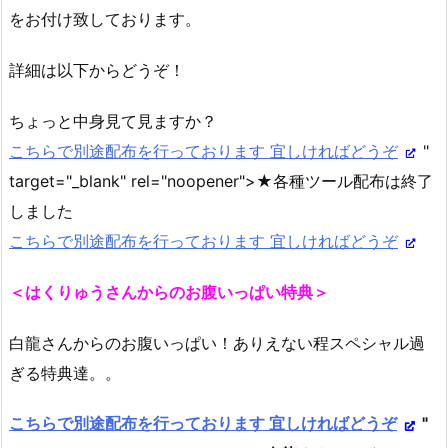
をお付け致しております。
詳細は以下からどうぞ！
ちょっと中身見て見ますか？
こちらで別途配布を行っております 宜しければどうぞ
"
target="_blank" rel="noopener">★各種ツール配布は終了
しました
こちらで別途配布を行っております 宜しければどうぞ
＜はくりゅうさんからのお腹いっぱい特典＞
白龍さんからのお腹いっぱい！ありえない程スペシャル過
ぎる特典達。。
こちらで別途配布を行っております 宜しければどうぞ
"