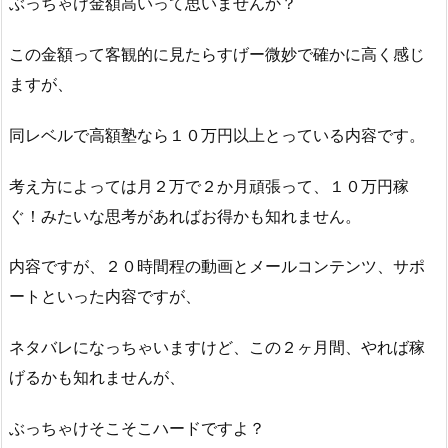
ぶっちゃけ金額高いって思いませんか？
この金額って客観的に見たらすげー微妙で確かに高く感じ
ますが、
同レベルで高額塾なら１０万円以上とっている内容です。
考え方によっては月２万で２か月頑張って、１０万円稼
ぐ！みたいな思考があればお得かも知れません。
内容ですが、２０時間程の動画とメールコンテンツ、サポ
ートといった内容ですが、
ネタバレになっちゃいますけど、この２ヶ月間、やれば稼
げるかも知れませんが、
ぶっちゃけそこそこハードですよ？