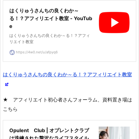
はくりゅうさんちの良くわか～
る！？アフィリエイト教室 - YouTub
e
はくりゅうさんちの良くわか～る！？アフィ
リエイト教室
https://4w0.net/u/afpyq6
はくりゅうさんちの良くわか～る！？アフィリエイト教室
★ アフィリエイト初心者さんフォーラム、資料置き場は
こちら
Opulent Club | オプレントクラブ
は洗練された贅沢なライフスタイル