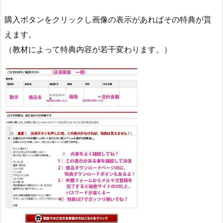
購入ボタンをクリックし画像の表示があればその特典が貰
えます。
（教材によって特典内容が若干変わります。）