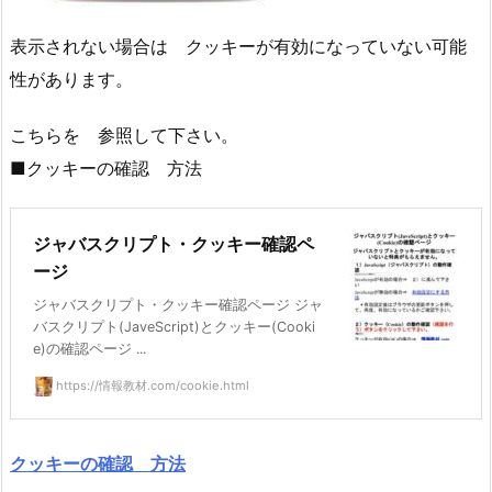
表示されない場合は クッキーが有効になっていない可能
性があります。
こちらを 参照して下さい。
■クッキーの確認 方法
ジャバスクリプト・クッキー確認ペ
ージ
ジャバスクリプト・クッキー確認ページ ジャ
バスクリプト(JaveScript)とクッキー(Cooki
e)の確認ページ ...
https://情報教材.com/cookie.html
クッキーの確認 方法