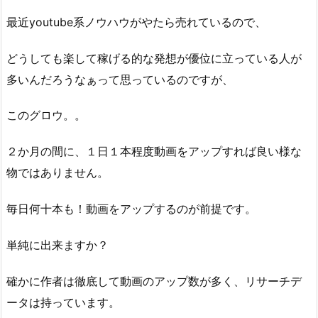
最近youtube系ノウハウがやたら売れているので、
どうしても楽して稼げる的な発想が優位に立っている人が
多いんだろうなぁって思っているのですが、
このグロウ。。
２か月の間に、１日１本程度動画をアップすれば良い様な
物ではありません。
毎日何十本も！動画をアップするのが前提です。
単純に出来ますか？
確かに作者は徹底して動画のアップ数が多く、リサーチデ
ータは持っています。