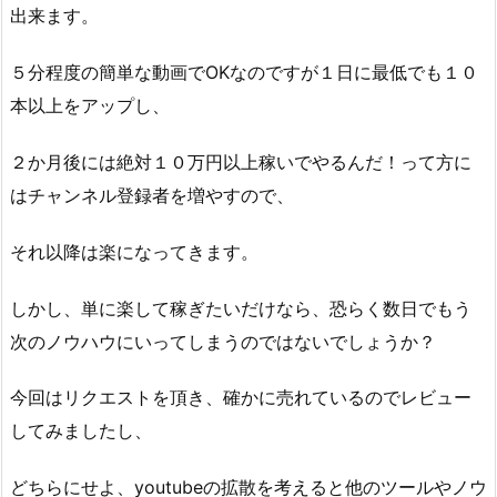
出来ます。
５分程度の簡単な動画でOKなのですが１日に最低でも１０
本以上をアップし、
２か月後には絶対１０万円以上稼いでやるんだ！って方に
はチャンネル登録者を増やすので、
それ以降は楽になってきます。
しかし、単に楽して稼ぎたいだけなら、恐らく数日でもう
次のノウハウにいってしまうのではないでしょうか？
今回はリクエストを頂き、確かに売れているのでレビュー
してみましたし、
どちらにせよ、youtubeの拡散を考えると他のツールやノウ