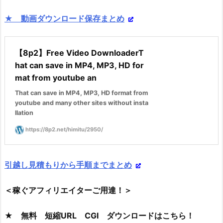
★ 動画ダウンロード保存まとめ
【8p2】Free Video DownloaderT
hat can save in MP4, MP3, HD for
mat from youtube an
That can save in MP4, MP3, HD format from
youtube and many other sites without insta
llation
https://8p2.net/himitu/2950/
引越し見積もりから手順までまとめ
＜稼ぐアフィリエイターご用達！＞
★ 無料 短縮URL CGI ダウンロードはこちら！