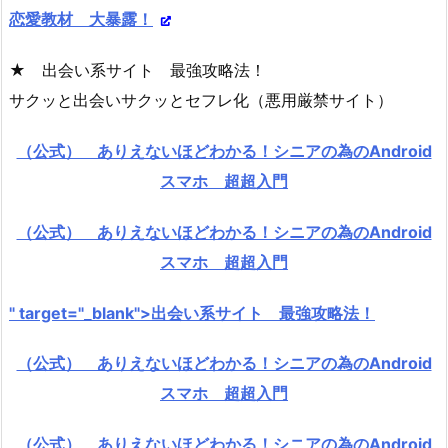
恋愛教材 大暴露！
★ 出会い系サイト 最強攻略法！
サクッと出会いサクッとセフレ化（悪用厳禁サイト）
（公式） ありえないほどわかる！シニアの為のAndroid
スマホ 超超入門
（公式） ありえないほどわかる！シニアの為のAndroid
スマホ 超超入門
" target="_blank">出会い系サイト 最強攻略法！
（公式） ありえないほどわかる！シニアの為のAndroid
スマホ 超超入門
（公式） ありえないほどわかる！シニアの為のAndroid