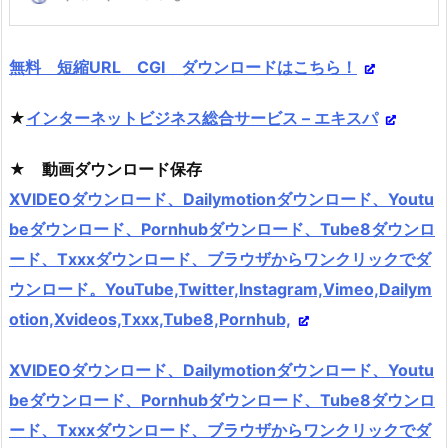
無料 短縮URL CGI ダウンロードはこちら！
★
インターネットビジネス総合サービス – エキスパ
★ 動画ダウンロード保存
XVIDEOダウンロード、Dailymotionダウンロード、Youtu
beダウンロード、Pornhubダウンロード、Tube8ダウンロ
ード、Txxxダウンロード、ブラウザからワンクリックでダ
ウンロード。YouTube,Twitter,Instagram,Vimeo,Dailym
otion,Xvideos,Txxx,Tube8,Pornhub,
XVIDEOダウンロード、Dailymotionダウンロード、Youtu
beダウンロード、Pornhubダウンロード、Tube8ダウンロ
ード、Txxxダウンロード、ブラウザからワンクリックでダ