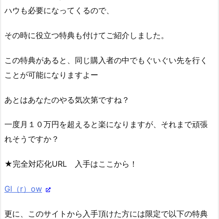
ハウも必要になってくるので、
その時に役立つ特典も付けてご紹介しました。
この特典があると、同じ購入者の中でもぐいぐい先を行く
ことが可能になりますよー
あとはあなたのやる気次第ですね？
一度月１０万円を超えると楽になりますが、それまで頑張
れそうですか？
★完全対応化URL 入手はここから！
Gl（r）ow
更に、このサイトから入手頂けた方には限定で以下の特典