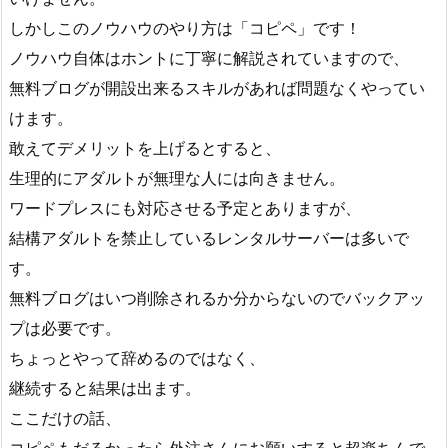
しかしこのノウハウのやり方は「コピペ」です！
ノウハウ自体はホントに丁寧に解説されていますので、
無料ブログが開設出来るスキルがあれば問題なくやってい
けます。
敢えてデメリットを上げるとすると、
生理的にアダルトが無理な人には向きません。
ワードプレスにも対応させる予定とありますが、
結構アダルトを禁止しているレンタルサーバーは多いで
す。
無料ブログはいつ削除されるか分からないのでバックアッ
プは必要です。
ちょっとやって辞めるのではなく、
継続すると結果は出ます。
ここだけの話、
コピペもだるかったら外注さんにお願いすると超楽ちんで