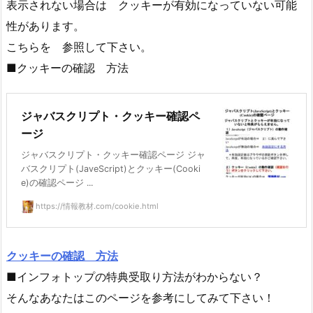
表示されない場合は クッキーが有効になっていない可能
性があります。
こちらを 参照して下さい。
■クッキーの確認 方法
ジャバスクリプト・クッキー確認ペ
ージ
ジャバスクリプト・クッキー確認ページ ジャ
バスクリプト(JaveScript)とクッキー(Cooki
e)の確認ページ ...
https://情報教材.com/cookie.html
クッキーの確認 方法
■インフォトップの特典受取り方法がわからない？
そんなあなたはこのページを参考にしてみて下さい！