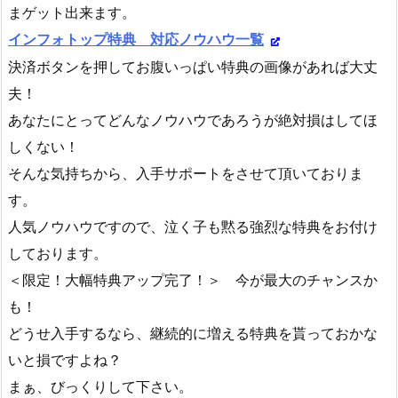
まゲット出来ます。
インフォトップ特典 対応ノウハウ一覧
決済ボタンを押してお腹いっぱい特典の画像があれば大丈
夫！
あなたにとってどんなノウハウであろうが絶対損はしてほ
しくない！
そんな気持ちから、入手サポートをさせて頂いておりま
す。
人気ノウハウですので、泣く子も黙る強烈な特典をお付け
しております。
＜限定！大幅特典アップ完了！＞ 今が最大のチャンスか
も！
どうせ入手するなら、継続的に増える特典を貰っておかな
いと損ですよね？
まぁ、びっくりして下さい。