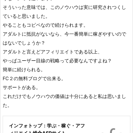
そういった意味では、このノウハウは実に研究されつくし
ていると思いました。
やることもコピペなので続けられます。
アダルトに抵抗がないなら、今一番簡単に稼ぎやすいので
はないでしょうか？
アダルトと言えどアフィリエイトである以上、
やっぱユーザー目線の戦略って必要なんですよね？
簡単に続けられる。
FC２の無料ブログで出来る。
サポートがある。
これだけでもノウハウの価値は十分にあると私は思いまし
た。
インフォトップ：学ぶ・稼ぐ・アフ