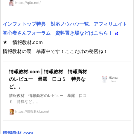
https://q0o.net/
インフォトップ特典 対応ノウハウ一覧、アフィリエイト
初心者さんフォーラム 資料置き場などはこちら！
★ 情報教材.com
情報教材の裏 暴露中です！ここだけの秘密ね！
情報教材.com | 情報教材 情報商材
のレビュー 暴露 口コミ 特典な
ど。。
情報教材 情報商材のレビュー 暴露 口コ
ミ 特典など。。
https://情報教材.com/
情報教材.com