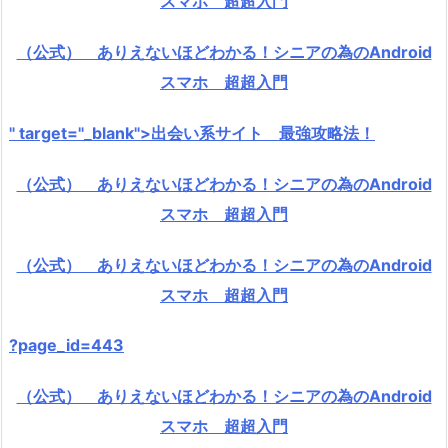
スマホ 超超入門
（公式） ありえないほどわかる！シニアの為のAndroid
スマホ 超超入門
" target="_blank">出会い系サイト 最強攻略法！
（公式） ありえないほどわかる！シニアの為のAndroid
スマホ 超超入門
（公式） ありえないほどわかる！シニアの為のAndroid
スマホ 超超入門
?page_id=443
（公式） ありえないほどわかる！シニアの為のAndroid
スマホ 超超入門