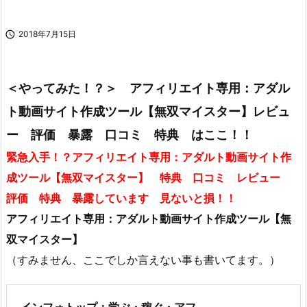

2018年7月15日
＜やってみた！？＞ アフィリエイト専用：アダル
ト動画サイト作成ツール【無双マイスター】レビュ
ー 評価 暴露 口コミ 特典 はここ！！
緊急入手！？アフィリエイト専用：アダルト動画サイト作
成ツール【無双マイスター】 特典 口コミ レビュー
評価 特典 暴露しています 見ないと損！！
アフィリエイト専用：アダルト動画サイト作成ツール【無
双マイスター】
（すみません、ここでしか言えない事も書いてます。）
インフォトップ：学ぶ・稼ぐ・アフ