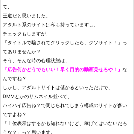
て、
王道だと思いました。
アダルト系のサイトは私も持っていますし、
チェックもしますが、
「タイトルで騙されてクリックしたら、クソサイト！」っ
てありませんか？
そう、そんな時の心理状態は、
「広告何かどうでもいい！早く目的の動画見せろや！」
な
んですね？
しかし、アダルトサイトは儲かるといっただけで、
DMMとかのサムネイル並べて、
ハイハイ広告ね？で閉じられてしまう構成のサイトが多い
ですよね？
「上位表示はするかも知れないけど、稼げてはいないだろ
うな？」って思います。