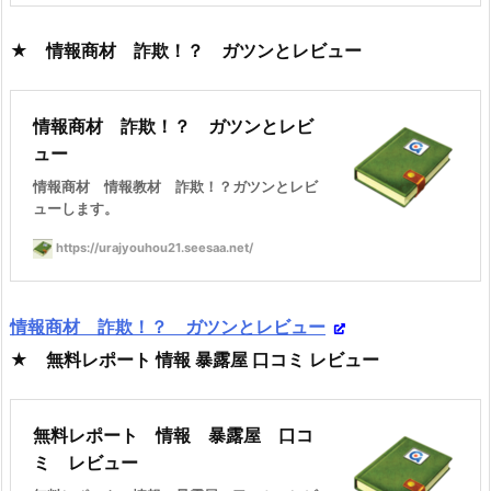
★ 情報商材 詐欺！？ ガツンとレビュー
情報商材 詐欺！？ ガツンとレビ
ュー
情報商材 情報教材 詐欺！？ガツンとレビ
ューします。
https://urajyouhou21.seesaa.net/
情報商材 詐欺！？ ガツンとレビュー
★ 無料レポート 情報 暴露屋 口コミ レビュー
無料レポート 情報 暴露屋 口コ
ミ レビュー