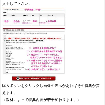
入手して下さい。
購入ボタンをクリックし画像の表示があればその特典が貰
えます。
（教材によって特典内容が若干変わります。）