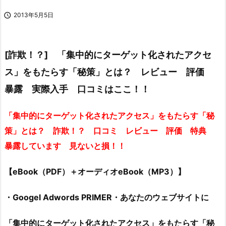

2013年5月5日
[詐欺！？] 「集中的にターゲット化されたアクセ
ス」をもたらす「秘策」とは？ レビュー 評価
暴露 実際入手 口コミはここ！！
「集中的にターゲット化されたアクセス」をもたらす「秘
策」とは？ 詐欺！？ 口コミ レビュー 評価 特典
暴露しています 見ないと損！！
【eBook（PDF）＋オーディオeBook（MP3）】
・Googel Adwords PRIMER・あなたのウェブサイトに
「集中的にターゲット化されたアクセス」をもたらす「秘