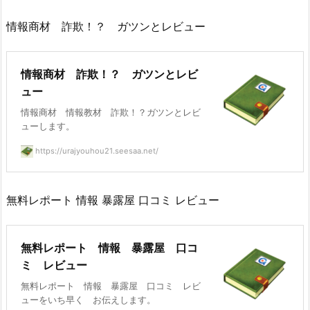
情報商材 詐欺！？ ガツンとレビュー
情報商材 詐欺！？ ガツンとレビ
ュー
情報商材 情報教材 詐欺！？ガツンとレビ
ューします。
https://urajyouhou21.seesaa.net/
無料レポート 情報 暴露屋 口コミ レビュー
無料レポート 情報 暴露屋 口コ
ミ レビュー
無料レポート 情報 暴露屋 口コミ レビ
ューをいち早く お伝えします。