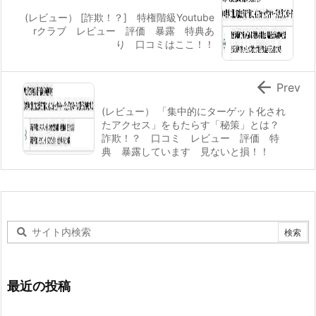
(レビュー） [詐欺！？] 特権階級Youtube
rクラブ レビュー 評価 暴露 特典あ
り 口コミはここ！！

Prev
(レビュー） 「集中的にターゲット化され
たアクセス」をもたらす「秘策」とは？
詐欺！？ 口コミ レビュー 評価 特
典 暴露しています 見ないと損！！
最近の投稿