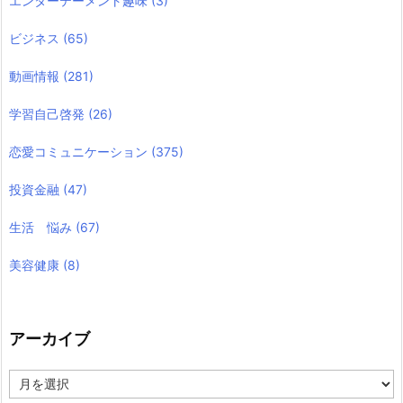
エンターテーメント趣味
(3)
ビジネス
(65)
動画情報
(281)
学習自己啓発
(26)
恋愛コミュニケーション
(375)
投資金融
(47)
生活 悩み
(67)
美容健康
(8)
アーカイブ
ア
ー